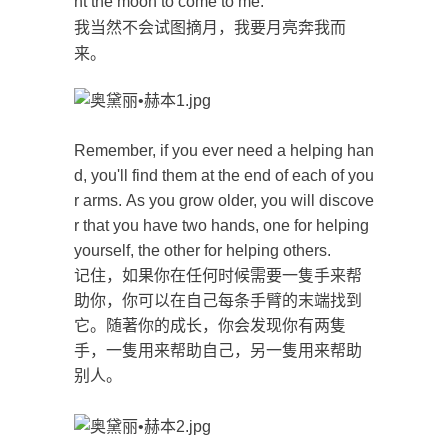
nt the moon to come to me.
我当然不会试图摘月，我要月亮奔我而
来。
Remember, if you ever need a helping han
d, you'll find them at the end of each of you
r arms. As you grow older, you will discove
r that you have two hands, one for helping
yourself, the other for helping others.
记住，如果你在任何时候需要一隻手来帮
助你，你可以在自己每条手臂的末端找到
它。随著你的成长，你会发现你有两隻
手，一隻用来帮助自己，另一隻用来帮助
别人。