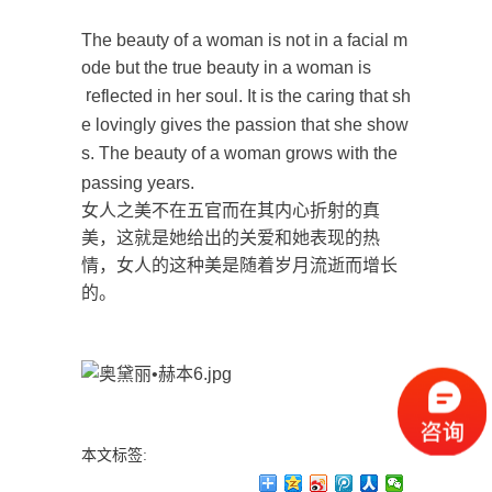
The beauty of a woman is not in a facial m
ode but the true beauty in a woman is
r
eflected in her soul. It is the caring that sh
e lovingly gives the passion that she show
s. The beauty of a woman grows with the
passing years.
女人之美不在五官而在其内心折射的真
美，这就是她给出的关爱和她表现的热
情，女人的这种美是随着岁月流逝而增长
的。
本文标签: