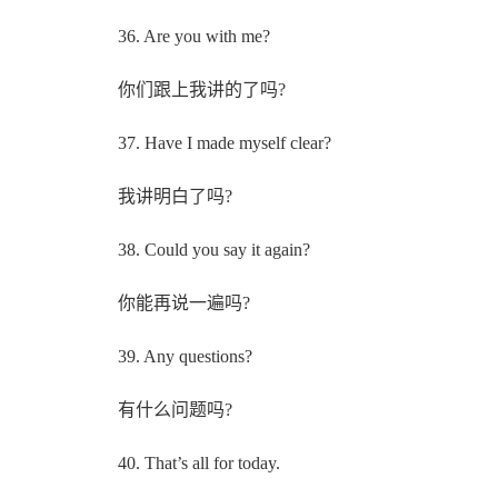
36. Are you with me?
你们跟上我讲的了吗?
37. Have I made myself clear?
我讲明白了吗?
38. Could you say it again?
你能再说一遍吗?
39. Any questions?
有什么问题吗?
40. That’s all for today.