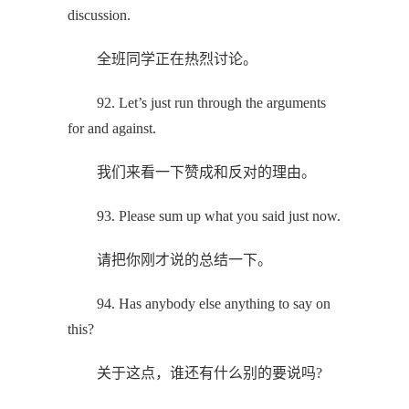
discussion.
全班同学正在热烈讨论。
92. Let’s just run through the arguments
for and against.
我们来看一下赞成和反对的理由。
93. Please sum up what you said just now.
请把你刚才说的总结一下。
94. Has anybody else anything to say on
this?
关于这点，谁还有什么别的要说吗?