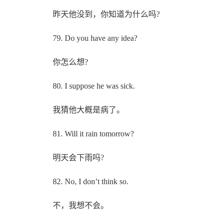
昨天他没到，你知道为什么吗?
79. Do you have any idea?
你怎么想?
80. I suppose he was sick.
我猜他大概是病了。
81. Will it rain tomorrow?
明天会下雨吗?
82. No, I don’t think so.
不，我想不会。