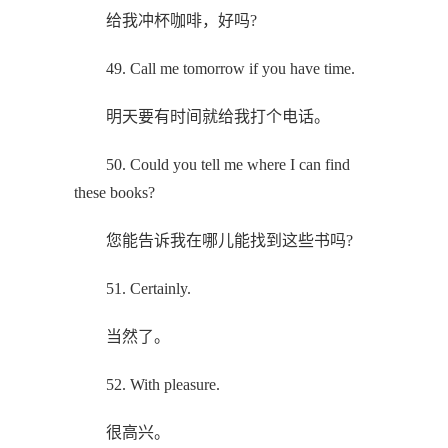
给我冲杯咖啡，好吗?
49. Call me tomorrow if you have time.
明天要有时间就给我打个电话。
50. Could you tell me where I can find
these books?
您能告诉我在哪儿能找到这些书吗?
51. Certainly.
当然了。
52. With pleasure.
很高兴。