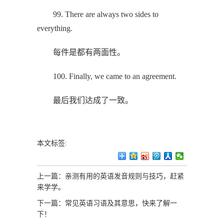
99. There are always two sides to
everything.
每件是都有两面性。
100. Finally, we came to an agreement.
最后我们达成了一致。
本文标签:
上一篇：
亲测有用的英语发音规则与技巧，赶紧
来学学。
下一篇：
常见英语习语及其意思，快来了解一
下！