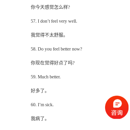
你今天感觉怎么样?
57. I don’t feel very well.
我觉得不太舒服。
58. Do you feel better now?
你现在觉得好点了吗?
59. Much better.
好多了。
60. I’m sick.
我病了。