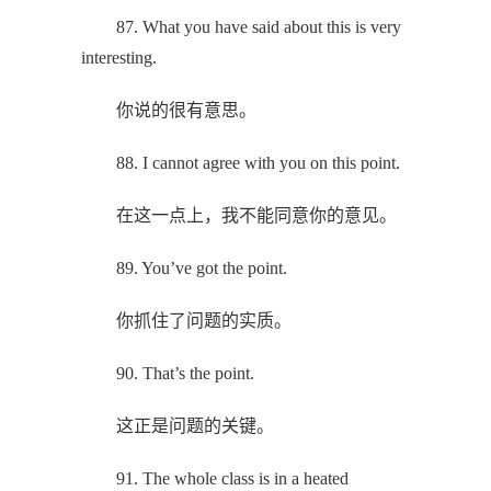
87. What you have said about this is very
interesting.
你说的很有意思。
88. I cannot agree with you on this point.
在这一点上，我不能同意你的意见。
89. You’ve got the point.
你抓住了问题的实质。
90. That’s the point.
这正是问题的关键。
91. The whole class is in a heated