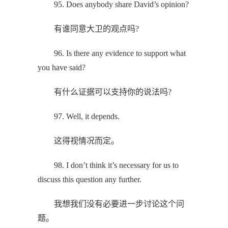
95. Does anybody share David’s opinion?
有谁同意大卫的观点吗?
96. Is there any evidence to support what
you have said?
有什么证据可以支持你的说法吗?
97. Well, it depends.
这得视情况而定。
98. I don’t think it’s necessary for us to
discuss this question any further.
我想我们没有必要进一步讨论这个问
题。