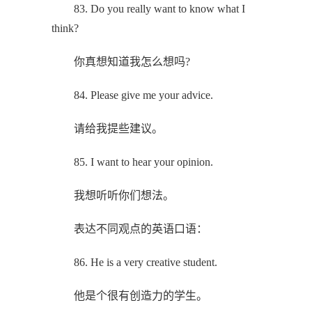
83. Do you really want to know what I
think?
你真想知道我怎么想吗?
84. Please give me your advice.
请给我提些建议。
85. I want to hear your opinion.
我想听听你们想法。
表达不同观点的英语口语：
86. He is a very creative student.
他是个很有创造力的学生。