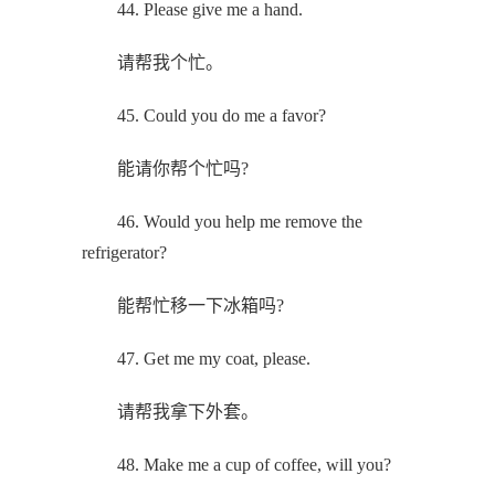
44. Please give me a hand.
请帮我个忙。
45. Could you do me a favor?
能请你帮个忙吗?
46. Would you help me remove the
refrigerator?
能帮忙移一下冰箱吗?
47. Get me my coat, please.
请帮我拿下外套。
48. Make me a cup of coffee, will you?