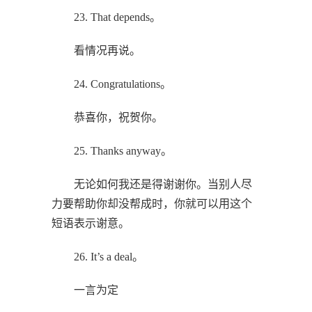
23. That depends。
看情况再说。
24. Congratulations。
恭喜你，祝贺你。
25. Thanks anyway。
无论如何我还是得谢谢你。当别人尽
力要帮助你却没帮成时，你就可以用这个
短语表示谢意。
26. It’s a deal。
一言为定