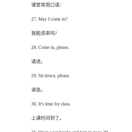
课堂常用口语：
27. May I come in?
我能进来吗?
28. Come in, please.
请进。
29. Sit down, please.
请坐。
30. It’s time for class.
上课时间到了。