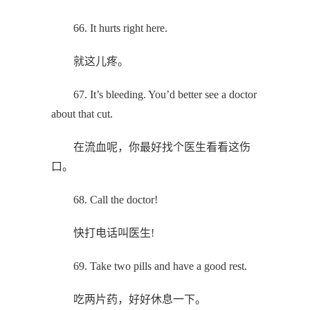
66. It hurts right here.
就这儿疼。
67. It’s bleeding. You’d better see a doctor
about that cut.
在流血呢，你最好找个医生看看这伤
口。
68. Call the doctor!
快打电话叫医生!
69. Take two pills and have a good rest.
吃两片药，好好休息一下。