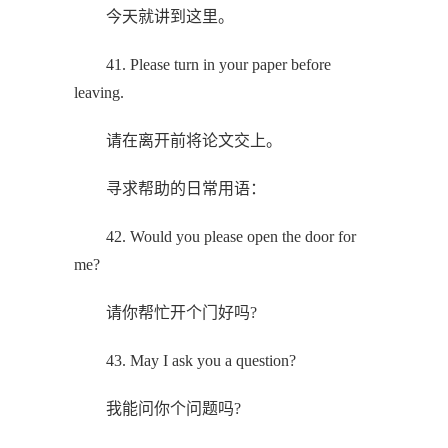
今天就讲到这里。
41. Please turn in your paper before
leaving.
请在离开前将论文交上。
寻求帮助的日常用语：
42. Would you please open the door for
me?
请你帮忙开个门好吗?
43. May I ask you a question?
我能问你个问题吗?