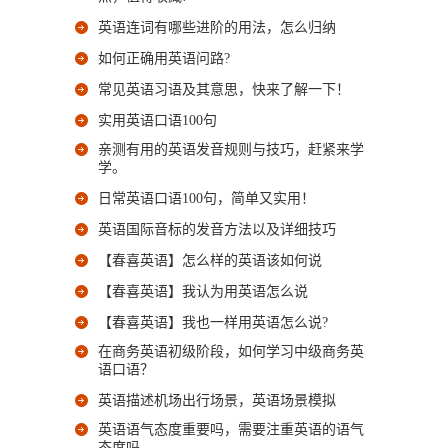
英语连词有哪些进阶的用法，怎么归纳
如何正确用英语问路?
常见英语习语及其意思，快来了解一下！
实用英语口语100句
亲测有用的英语发音规则与技巧，赶紧来学
学。
日常英语口语100句，简单又实用！
英语国际音标的发音方法以及详细技巧
【春喜英语】怎么样的英语该如何说
【春喜英语】我认为用英语怎么说
【春喜英语】我也一样用英语怎么说?
在商务英语初级阶段，如何学习中级商务英
语口语？
英语描述机场出行场景，英语场景模拟
英语语气态度重要吗，需要注重英语的语气
态度吗