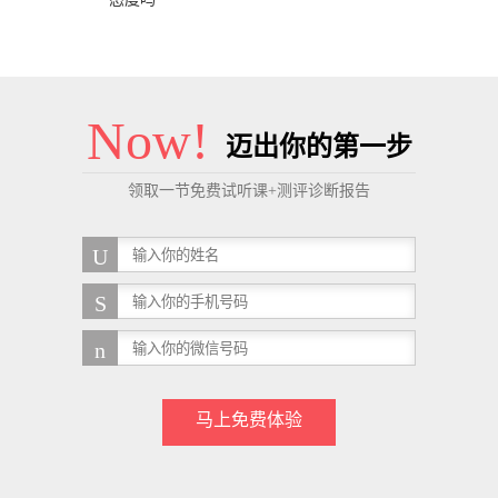
Now!
迈出你的第一步
领取一节免费试听课+测评诊断报告
马上免费体验