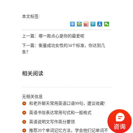
本文标签:
上一篇：
哪一款点心是你的最爱呢
下一篇：
衡量成功女性的34个标准，你达到几
条？
相关阅读
无相关信息
和老外聊天常用英语口语99句，建议收藏!
英语书信表达常用句式和一般格式
英语说明文写作高分要领
推荐20个单词记忆方法，学会他们记单词不