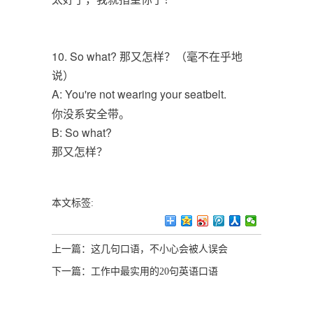
10. So what? 那又怎样？（毫不在乎地
说）
A: You're not wearing your seatbelt.
你没系安全带。
B: So what?
那又怎样？
本文标签:
上一篇：
这几句口语，不小心会被人误会
下一篇：
工作中最实用的20句英语口语