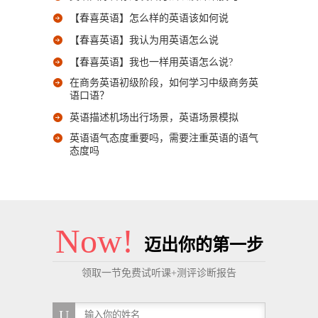
【春喜英语】怎么样的英语该如何说
【春喜英语】我认为用英语怎么说
【春喜英语】我也一样用英语怎么说?
在商务英语初级阶段，如何学习中级商务英
语口语？
英语描述机场出行场景，英语场景模拟
英语语气态度重要吗，需要注重英语的语气
态度吗
Now!
迈出你的第一步
领取一节免费试听课+测评诊断报告