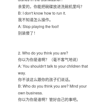
亲爱的，你能把碗碟放进洗碗机里吗？
B: I don't know how to run it.
我不知道怎么操作。
A: Stop playing the fool!
别装傻了！
2. Who do you think you are?
你以为你是谁啊？（毫不客气地说）
A: You shouldn't talk to your children that
way.
你不该这么跟你的孩子们说话。
B: Who do you think you are? Mind your
own business.
你以为你是谁啊？管好自己的事吧。