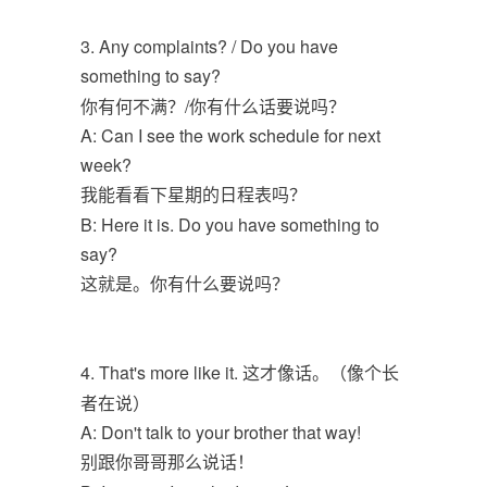
3. Any complaints? / Do you have
something to say?
你有何不满？/你有什么话要说吗？
A: Can I see the work schedule for next
week?
我能看看下星期的日程表吗？
B: Here it is. Do you have something to
say?
这就是。你有什么要说吗？
4. That's more like it. 这才像话。（像个长
者在说）
A: Don't talk to your brother that way!
别跟你哥哥那么说话！