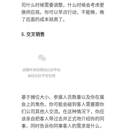
司什么时候需要调整，什么时候会考虑更
换供应商。你可以早点行动，不能晚，晚
了后面的成本就高了。
5. 交叉销售
基于摊位大小、参展人员数量以及你在展
会上的角色，你可能会碰到客人需要跟你
们公司其他人交流。在这种情况下，你应
该亲自把客人带过去并正式地介绍你的同
事，同时告诉你同事客人的需求是什么，