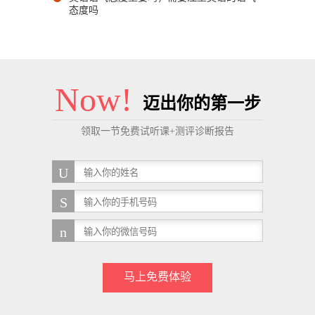
态度吗
Now!
迈出你的第一步
领取一节免费试听课+测评诊断报告
马上免费体验