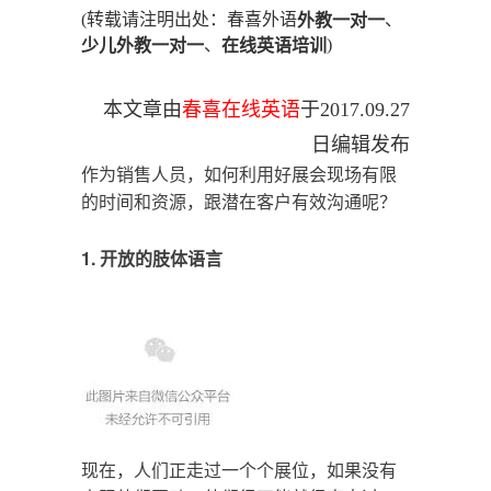
(转载请注明出处：春喜外语
、
外教一对一
、
)
少儿外教一对一
在线英语培训
本文章由
春喜在线英语
于
2017.09.27
日编辑发布
作为销售人员，如何利用好展会现场有限
的时间和资源，跟潜在客户有效沟通呢？
1. 开放的肢体语言
现在，人们正走过一个个展位，如果没有