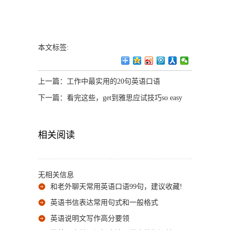
本文标签:
上一篇：
工作中最实用的20句英语口语
下一篇：
看完这些，get到雅思应试技巧so easy
相关阅读
无相关信息
和老外聊天常用英语口语99句，建议收藏!
英语书信表达常用句式和一般格式
英语说明文写作高分要领