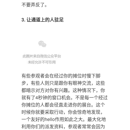
不要弄反了。
3. 让通道上的人驻足
有些参观者会在经过你的摊位时慢下脚
步，有些人则只是跟你有眼神交流，这些
都暗示对方对你有兴趣。这种情况下，你
就有了4秒钟的窗口机会。不是每一个经过
你摊位的人都会径直走进你的展台。这个
时候你就要采取行动，你会惊奇地发现，
一个友好的hello作用如此之大。最大化地
利用你们的派发资料，参观者常常会因为