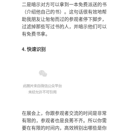
二是暗示对方可以拿到一本免费派送的书
（介绍他自己的书）。这句话很有效地帮
助我朋友让匆匆而过的参观者停下脚步，
过滤掉那些写过书的人，并暗示他们可以
有免费书拿。
4. 快速识别
在展会上，你跟参观者交流的时间是非常
有限的，参观者也是良莠不齐。所以你需
要在有限的时间内，高效辨别出哪些是你