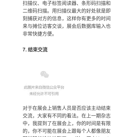
扫描仪、电子标签阅读器、条形码扫描和
二维码扫描。用扫描仪最大的好处就是即
刻捕获对方的信息，这样你有更多的时间
来与摊位访客交谈，展会后数据库输入也
非常快捷方便。
7. 结束交流
对于在展会上销售人员是否应该主动结束
交流，大家有不同的看法。在上一期杂志
中，我提到了在展会上，你的时间是有限
的，你不可能在展会上跟每个人都像朋友