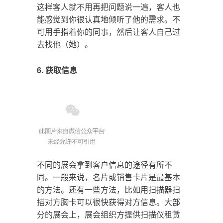
这样客人就不用再把问题说一遍，客人也
能感觉到你很认真地倾听了他的需求。不
可用手指着你的同事，然后让客人自己过
去找他（她）。
6. 获取信息
不同的展会拿到客户信息的途径有所不
同。一般来说，名片或销售卡片是最基本
的方法。还有一些方法，比如用扫描器扫
描对方胸卡可以很快获得对方信息。大部
分的展会上，展会组织方提供扫描仪租赁