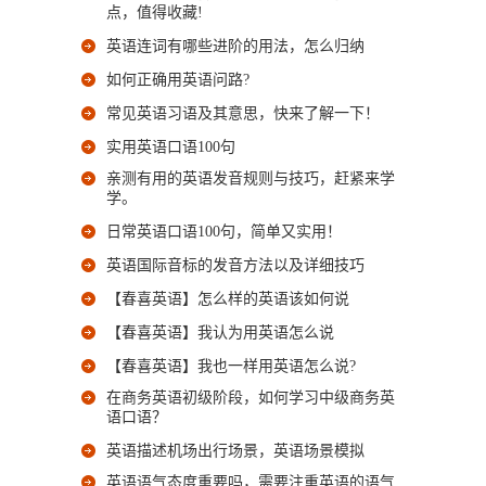
点，值得收藏!
英语连词有哪些进阶的用法，怎么归纳
如何正确用英语问路?
常见英语习语及其意思，快来了解一下！
实用英语口语100句
亲测有用的英语发音规则与技巧，赶紧来学
学。
日常英语口语100句，简单又实用！
英语国际音标的发音方法以及详细技巧
【春喜英语】怎么样的英语该如何说
【春喜英语】我认为用英语怎么说
【春喜英语】我也一样用英语怎么说?
在商务英语初级阶段，如何学习中级商务英
语口语？
英语描述机场出行场景，英语场景模拟
英语语气态度重要吗，需要注重英语的语气