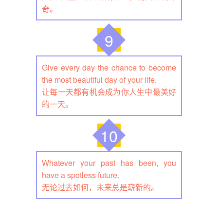
奇。
9
Give every day the chance to become
the most beautiful day of your life.
让每一天都有机会成为你人生中最美好
的一天。
10
Whatever your past has been, you
have a spotless future.
无论过去如何，未来总是崭新的。