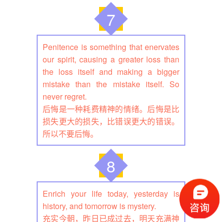
7
Penitence is something that enervates
our spirit, causing a greater loss than
the loss itself and making a bigger
mistake than the mistake itself. So
never regret.
后悔是一种耗费精神的情绪。后悔是比
损失更大的损失，比错误更大的错误。
所以不要后悔。
8
Enrich your life today, yesterday is
history, and tomorrow is mystery.
充实今朝，昨日已成过去，明天充满神