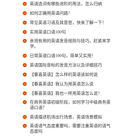
英语连词有哪些进阶的用法，怎么归纳
如何正确用英语问路?
常见英语习语及其意思，快来了解一下！
实用英语口语100句
亲测有用的英语发音规则与技巧，赶紧来学
学。
日常英语口语100句，简单又实用！
英语国际音标的发音方法以及详细技巧
【春喜英语】怎么样的英语该如何说
【春喜英语】我认为用英语怎么说
【春喜英语】我也一样用英语怎么说?
在商务英语初级阶段，如何学习中级商务英
语口语？
英语描述机场出行场景，英语场景模拟
英语语气态度重要吗，需要注重英语的语气
态度吗