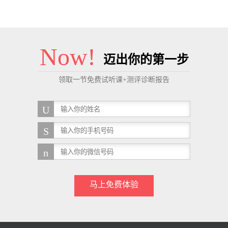
Now!
迈出你的第一步
领取一节免费试听课+测评诊断报告
马上免费体验