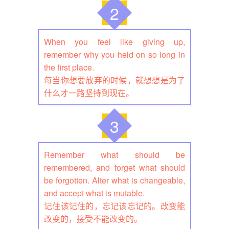
2
When you feel like giving up,
remember why you held on so long in
the first place.
每当你想要放弃的时候，就想想是为了
什么才一路坚持到现在。
3
Remember what should be
remembered, and forget what should
be forgotten. Alter what is changeable,
and accept what is mutable.
记住该记住的，忘记该忘记的。改变能
改变的，接受不能改变的。