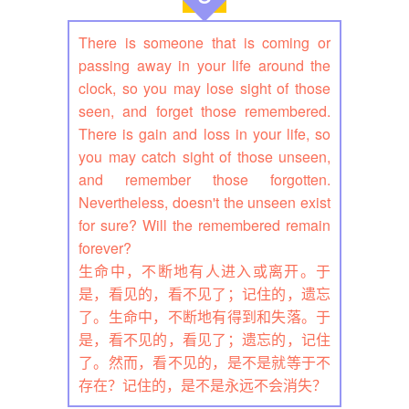
There is someone that is coming or
passing away in your life around the
clock, so you may lose sight of those
seen, and forget those remembered.
There is gain and loss in your life, so
you may catch sight of those unseen,
and remember those forgotten.
Nevertheless, doesn't the unseen exist
for sure? Will the remembered remain
forever?
生命中，不断地有人进入或离开。于
是，看见的，看不见了；记住的，遗忘
了。生命中，不断地有得到和失落。于
是，看不见的，看见了；遗忘的，记住
了。然而，看不见的，是不是就等于不
存在？记住的，是不是永远不会消失？