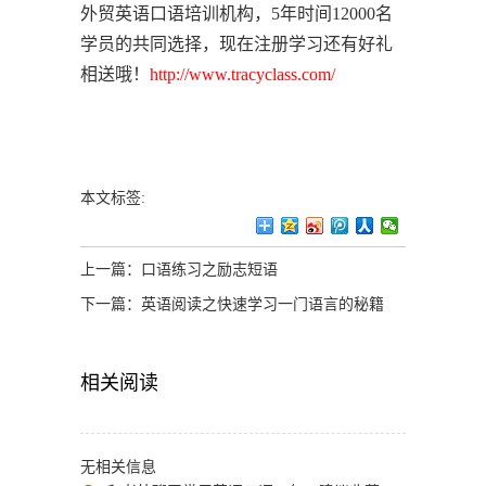
外贸英语口语培训机构，5年时间12000名
学员的共同选择，现在注册学习还有好礼
相送哦！
http://www.tracyclass.com/
本文标签:
上一篇：
口语练习之励志短语
下一篇：
英语阅读之快速学习一门语言的秘籍
相关阅读
无相关信息