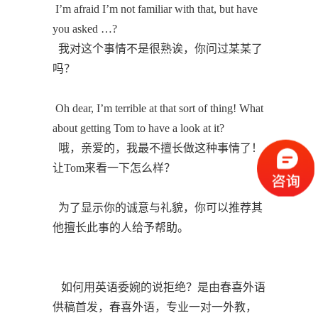
I’m afraid I’m not familiar with that, but have
you asked …?
我对这个事情不是很熟诶，你问过某某了
吗？
Oh dear, I’m terrible at that sort of thing! What
about getting Tom to have a look at it?
哦，亲爱的，我最不擅长做这种事情了！
让Tom来看一下怎么样？
为了显示你的诚意与礼貌，你可以推荐其
他擅长此事的人给予帮助。
如何用英语委婉的说拒绝？是由春喜外语
供稿首发，春喜外语，专业一对一外教，