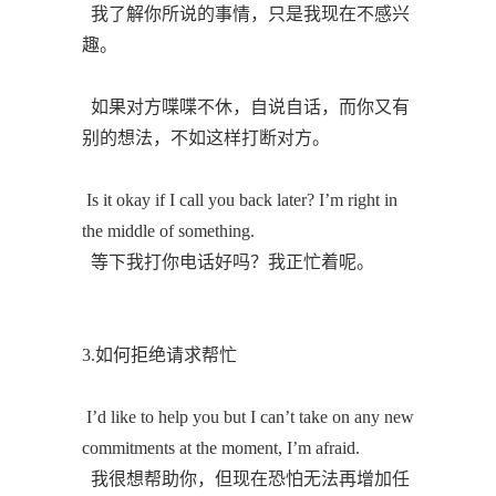
我了解你所说的事情，只是我现在不感兴
趣。
如果对方喋喋不休，自说自话，而你又有
别的想法，不如这样打断对方。
Is it okay if I call you back later? I’m right in
the middle of something.
等下我打你电话好吗？我正忙着呢。
3.如何拒绝请求帮忙
I’d like to help you but I can’t take on any new
commitments at the moment, I’m afraid.
我很想帮助你，但现在恐怕无法再增加任