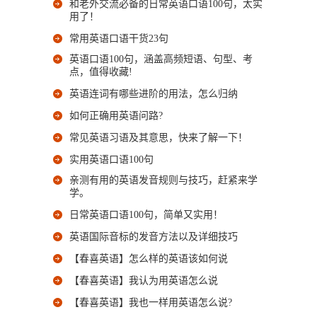
和老外交流必备的日常英语口语100句，太实
用了！
常用英语口语干货23句
英语口语100句，涵盖高频短语、句型、考
点，值得收藏!
英语连词有哪些进阶的用法，怎么归纳
如何正确用英语问路?
常见英语习语及其意思，快来了解一下！
实用英语口语100句
亲测有用的英语发音规则与技巧，赶紧来学
学。
日常英语口语100句，简单又实用！
英语国际音标的发音方法以及详细技巧
【春喜英语】怎么样的英语该如何说
【春喜英语】我认为用英语怎么说
【春喜英语】我也一样用英语怎么说?