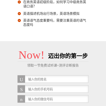
在商务英语初级阶段，如何学习中级商务英
语口语？
英语描述机场出行场景，英语场景模拟
英语语气态度重要吗，需要注重英语的语气
态度吗
Now!
迈出你的第一步
领取一节免费试听课+测评诊断报告