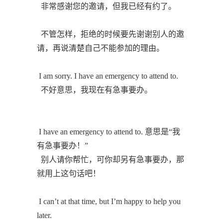
非常感谢您的邀请，但我已经有约了。
不管怎样，拒绝的时候要先谢谢别人的邀
请，再说清楚自己不能参加的理由。
I am sorry. I have an emergency to attend to.
不好意思，我现在有急事要办。
I have an emergency to attend to. 意思是“我
有急事要办！”
别人请你帮忙，可你却另有急事要办，那
就用上这句话吧！
I can’t at that time, but I’m happy to help you
later.