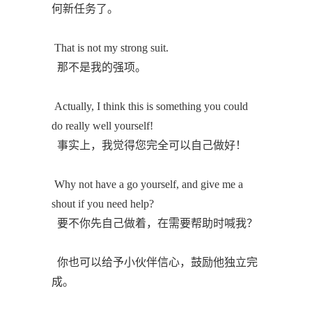
何新任务了。
That is not my strong suit.
那不是我的强项。
Actually, I think this is something you could
do really well yourself!
事实上，我觉得您完全可以自己做好！
Why not have a go yourself, and give me a
shout if you need help?
要不你先自己做着，在需要帮助时喊我？
你也可以给予小伙伴信心，鼓励他独立完
成。