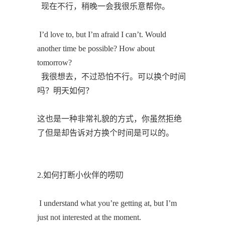
现在不行，稍晚一会我很乐意帮你。
I’d love to, but I’m afraid I can’t. Would
another time be possible? How about
tomorrow?
我很想去，不过恐怕不行。可以换个时间
吗？明天如何？
这也是一种非常礼貌的方式，你虽然拒绝
了但是却告诉对方换个时间是可以的。
2.如何打断小伙伴的唠叨
I understand what you’re getting at, but I’m
just not interested at the moment.