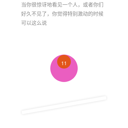
当你很惊讶地看见一个人，或者你们
好久不见了，你觉得特别激动的时候
可以这么说
11