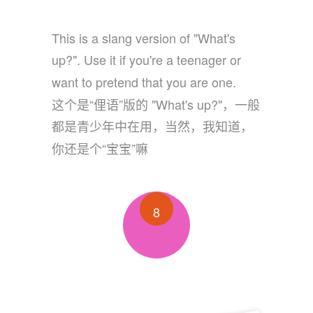
This is a slang version of "What's
up?". Use it if you're a teenager or
want to pretend that you are one.
这个是“俚语”版的 "What's up?"，一般
都是青少年中在用，当然，我知道，
你还是个“宝宝”嘛
8