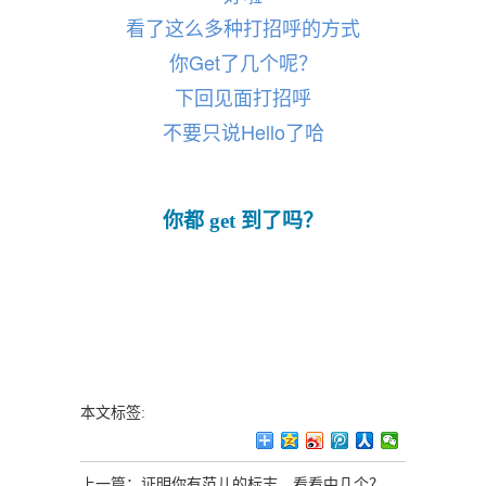
看了这么多种打招呼的方式
你Get了几个呢？
下回见面打招呼
不要只说Hello了哈
你都 get 到了吗？
本文标签:
上一篇：
证明你有范儿的标志，看看中几个？