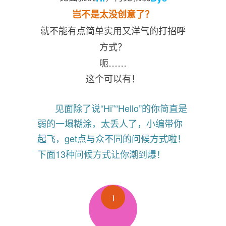
岂不是太没创意了？
就不能有点简单实用又洋气的打招呼
方式？
呃……
这个可以有！
见面除了说“Hi”“Hello”的你简直是
弱的一塌糊涂，太丢人了，小编带你
起飞，get点与众不同的问候方式啦！
下面13种问候方式让你潮到爆！
1