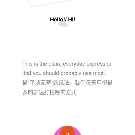
Hello!/ Hi!
This is the plain, everyday expression
that you should probably use most.
最“平淡无奇”的说法，我们每天用得最
多的表达打招呼的方式
2