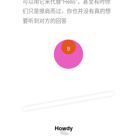
可以用它来代替“Hello”，甚至有时你
们只是擦肩而过，你也并没有真的想
要听到对方的回答
9
Howdy