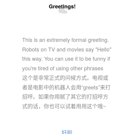
Greetings!
This is an extremely formal greeting.
Robots on TV and movies say "Hello"
this way. You can use it to be funny if
you're tired of using other phrases
这个是非常正式的问候方式。电视或
者是电影中的机器人会用“greets”来打
招呼。如果你用腻了其它的打招呼方
式的话，你也可以试着用用这个哦~
好啦