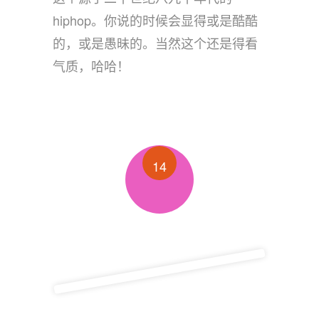
hiphop。你说的时候会显得或是酷酷
的，或是愚昧的。当然这个还是得看
气质，哈哈！
14