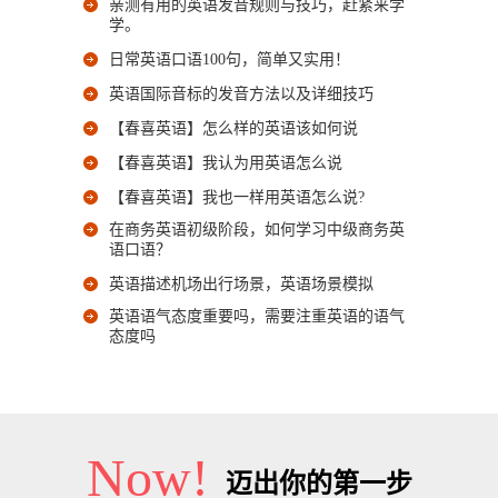
亲测有用的英语发音规则与技巧，赶紧来学
学。
日常英语口语100句，简单又实用！
英语国际音标的发音方法以及详细技巧
【春喜英语】怎么样的英语该如何说
【春喜英语】我认为用英语怎么说
【春喜英语】我也一样用英语怎么说?
在商务英语初级阶段，如何学习中级商务英
语口语？
英语描述机场出行场景，英语场景模拟
英语语气态度重要吗，需要注重英语的语气
态度吗
Now!
迈出你的第一步