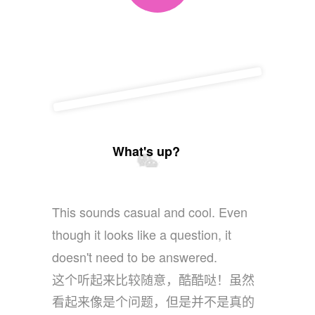
What's up?
This sounds casual and cool. Even
though it looks like a question, it
doesn't need to be answered.
这个听起来比较随意，酷酷哒！虽然
看起来像是个问题，但是并不是真的