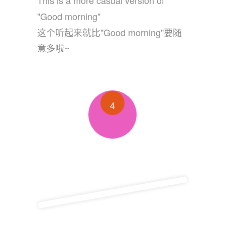
"Good morning"
这个听起来就比"Good morning"要随
意多啦~
4