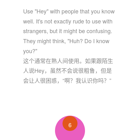
Use "Hey" with people that you know
well. It's not exactly rude to use with
strangers, but it might be confusing.
They might think, "Huh? Do I know
you?"
这个通常在熟人间使用。如果跟陌生
人说Hey，虽然不会说很粗鲁，但是
会让人很困惑，“啊？我认识你吗？”
6