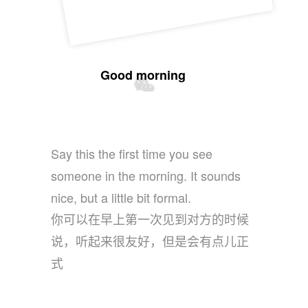
Good morning
Say this the first time you see
someone in the morning. It sounds
nice, but a little bit formal.
你可以在早上第一次见到对方的时候
说，听起来很友好，但是会有点儿正
式