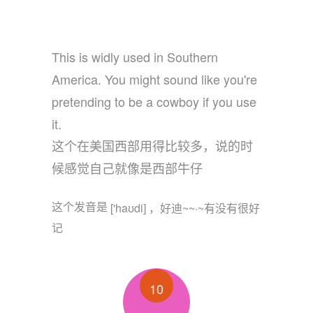
This is widly used in Southern
America. You might sound like you're
pretending to be a cowboy if you use
it.
这个在美国西部用得比较多，说的时
候感觉自己就像是西部牛仔
这个发音是
 ['haʊdi] ，好迪~~·~有没有很好
记
10