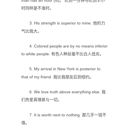
than half an hour (is)。 迟到一分钟与迟到半小
时同样是不准时。
3. His strength is superior to mine. 他的力
气比我大。
4. Colored people are by no means inferior
to white people. 有色人种丝毫不比白人低劣。
5. My arrival in New York is posterior to
that of my friend. 我比我朋友后到纽约。
6. We love truth above everything else. 我
们热爱真理甚与一切。
7. It is worth next to nothing. 那几乎一钱不
值。