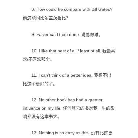
8. How could he compare with Bill Gates?
他怎能同比尔盖茨相比？
9. Easier said than done. 说易做难。
10. I like that best of all / least of all. 我最喜
欢/不喜欢那个。
11. I can’t think of a better idea. 我想不出
比这个更好的了。
12. No other book has had a greater
influence on my life. 任何其它的书对我一生的影
响都没有这本书大。
13. Nothing is so easy as this. 没有比这更