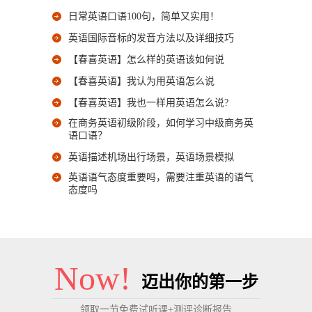
日常英语口语100句，简单又实用！
英语国际音标的发音方法以及详细技巧
【春喜英语】怎么样的英语该如何说
【春喜英语】我认为用英语怎么说
【春喜英语】我也一样用英语怎么说?
在商务英语初级阶段，如何学习中级商务英
语口语？
英语描述机场出行场景，英语场景模拟
英语语气态度重要吗，需要注重英语的语气
态度吗
Now!
迈出你的第一步
领取一节免费试听课+测评诊断报告