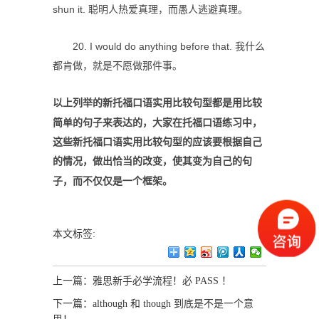
shun it. 聪明人热爱真理，而愚人逃避真理。
20. I would do anything before that. 我什么
都肯做，就是不愿做那件事。
以上列举的新托福口语实用比较句型都是用比较
简单的句子来表达的，大家在托福口语练习中，
这些新托福口语实用比较句型的应该要根据自己
的情况，做出恰当的改变，使其变为自己的句
子，而不仅仅是一个框架。
本文标签:
上一篇：
雅思新手必学流程！必 PASS ！
下一篇：
although 和 though 到底是不是一个意