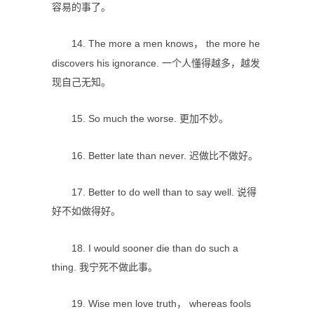
容易的事了。
14. The more a men knows， the more he
discovers his ignorance. 一个人懂得越多，越发
现自己无知。
15. So much the worse. 更加不妙。
16. Better late than never. 迟做比不做好。
17. Better to do well than to say well. 说得
好不如做得好。
18. I would sooner die than do such a
thing. 我宁死不做此事。
19. Wise men love truth， whereas fools