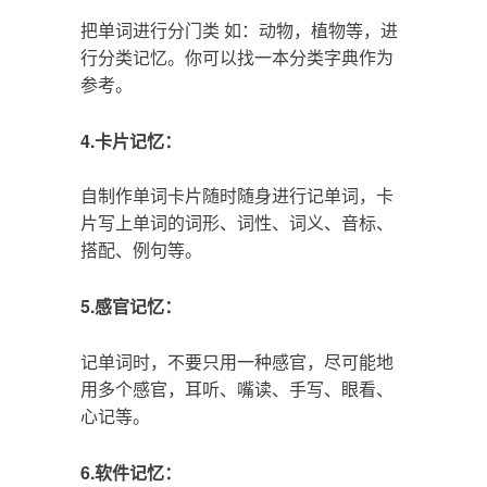
把单词进行分门类 如：动物，植物等，进
行分类记忆。你可以找一本分类字典作为
参考。
4.卡片记忆：
自制作单词卡片随时随身进行记单词，卡
片写上单词的词形、词性、词义、音标、
搭配、例句等。
5.感官记忆：
记单词时，不要只用一种感官，尽可能地
用多个感官，耳听、嘴读、手写、眼看、
心记等。
6.软件记忆：