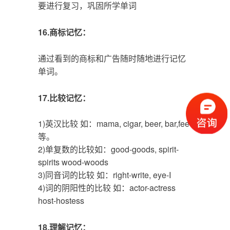
要进行复习，巩固所学单词
16.商标记忆：
通过看到的商标和广告随时随地进行记忆
单词。
17.比较记忆：
1)英汉比较 如：mama, cigar, beer, bar,fee
等。
2)单复数的比较如：good-goods, spirit-
spirits wood-woods
3)同音词的比较 如：right-write, eye-I
4)词的阴阳性的比较 如：actor-actress
host-hostess
18.理解记忆：