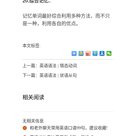
20.综合记忆：
记忆单词最好综合利用多种方法，而不只
是一种，利用各自的优点。
本文标签:
上一篇：
英语语法 | 情态动词
下一篇：
英语语法 | 状语从句
相关阅读
无相关信息
和老外聊天常用英语口语99句，建议收藏!