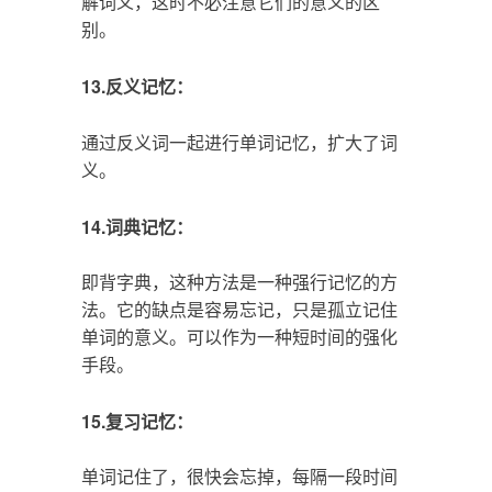
解词义，这时不必注意它们的意义的区
别。
13.反义记忆：
通过反义词一起进行单词记忆，扩大了词
义。
14.词典记忆：
即背字典，这种方法是一种强行记忆的方
法。它的缺点是容易忘记，只是孤立记住
单词的意义。可以作为一种短时间的强化
手段。
15.复习记忆：
单词记住了，很快会忘掉，每隔一段时间