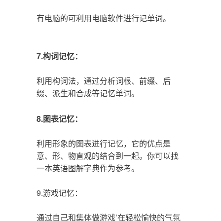
有电脑的可利用电脑软件进行记单词。
7.构词记忆：
利用构词法，通过分析词根、前缀、后
缀、派生和合成等记忆单词。
8.图表记忆：
利用形象的图表进行记忆，它的优点是
意、形、物直观的结合到一起。你可以找
一本英语图解字典作为参考。
9.游戏记忆：
通过自己和集体做游戏’在轻松愉快的气氛