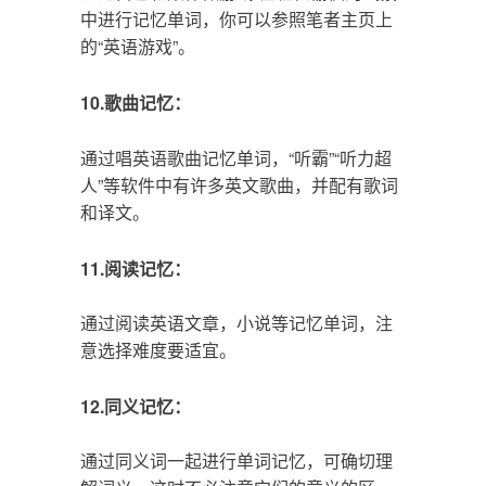
中进行记忆单词，你可以参照笔者主页上
的“英语游戏”。
10.歌曲记忆：
通过唱英语歌曲记忆单词，“听霸”“听力超
人”等软件中有许多英文歌曲，并配有歌词
和译文。
11.阅读记忆：
通过阅读英语文章，小说等记忆单词，注
意选择难度要适宜。
12.同义记忆：
通过同义词一起进行单词记忆，可确切理