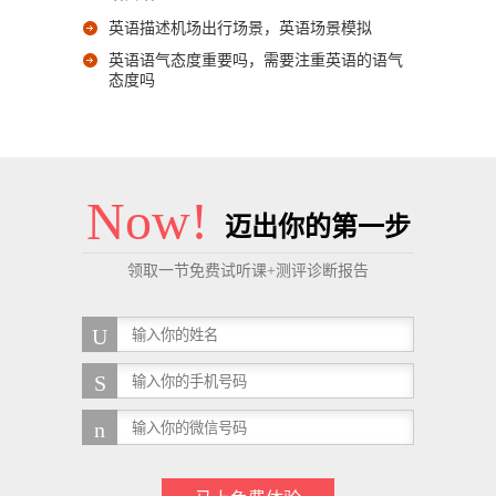
英语描述机场出行场景，英语场景模拟
英语语气态度重要吗，需要注重英语的语气
态度吗
Now!
迈出你的第一步
领取一节免费试听课+测评诊断报告