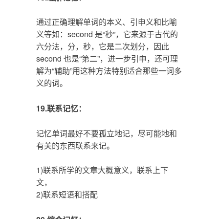
通过正确理解单词的本义、引申义和比喻
义等如：second 是“秒”，它来源于古代的
六分法，分，秒，它是二次划分，因此
second 也是“第二”，进一步引申，还可理
解为“辅助”用这种方法特别适合那些一词多
义的词。
19.联系记忆：
记忆单词最好不要孤立地记，尽可能地和
有关的东西联系来记。
1)联系所学的文章大概意义，联系上下
文，
2)联系短语和搭配