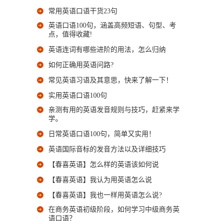
常用英语口语干货23句
英语口语100句，涵盖高频短语、句型、考
点，值得收藏!
英语连词有哪些进阶的用法，怎么归纳
如何正确用英语问路?
常见英语习语及其意思，快来了解一下！
实用英语口语100句
亲测有用的英语发音规则与技巧，赶紧来学
学。
日常英语口语100句，简单又实用！
英语国际音标的发音方法以及详细技巧
【春喜英语】怎么样的英语该如何说
【春喜英语】我认为用英语怎么说
【春喜英语】我也一样用英语怎么说?
在商务英语初级阶段，如何学习中级商务英
语口语？