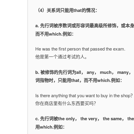
（4）关系词只能用that的情况：
a. 先行词被序数词或形容词最高级所修饰，或本身
而不用which.例如：
He was the first person that passed the exam.
他是第一个通过考试的人。
b. 被修饰的先行词为all， any， much， many， ev
词指物时，只能用that，而不用which.例如：
Is there anything that you want to buy in the sho
你在商店里有什么东西要买吗？
c. 先行词被the only， the very， the same， 
用which.例如：