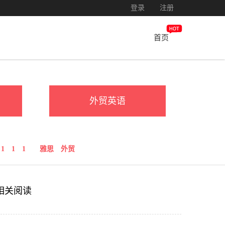
登录
注册
首页
外贸英语
1
1
1
雅思
外贸
相关阅读