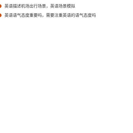
英语描述机场出行场景，英语场景模拟
英语语气态度重要吗，需要注重英语的语气态度吗