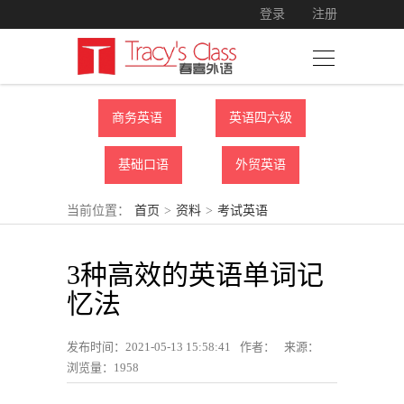
登录
注册
商务英语
英语四六级
基础口语
外贸英语
当前位置：
首页
>
资料
>
考试英语
3种高效的英语单词记
忆法
发布时间：2021-05-13 15:58:41
作者：
来源：
浏览量：
1958