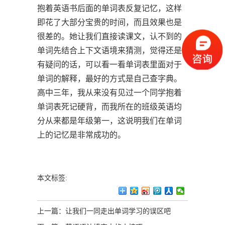
抱着英语书后面的单词表反复记忆，这样
即花了大部分宝贵的时间，而且效果也是
很差的。她让我们直接读课文，认不到的
单词先结合上下文语境来猜测，觉得还是
有疑问的话，可以看一看单词表里面对于
单词的解释，最好的方式是自己查字典。
高中三年，我从来没有见过一个同学抱着
单词表死记硬背，而我所在的班级英语均
分从来都是年级第一，这说明我们在单词
上的记忆是非常成功的。
本文标签:
上一篇：
让我们一同走出单词学习的误区吧