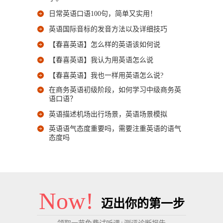
日常英语口语100句，简单又实用！
英语国际音标的发音方法以及详细技巧
【春喜英语】怎么样的英语该如何说
【春喜英语】我认为用英语怎么说
【春喜英语】我也一样用英语怎么说?
在商务英语初级阶段，如何学习中级商务英
语口语？
英语描述机场出行场景，英语场景模拟
英语语气态度重要吗，需要注重英语的语气
态度吗
Now!
迈出你的第一步