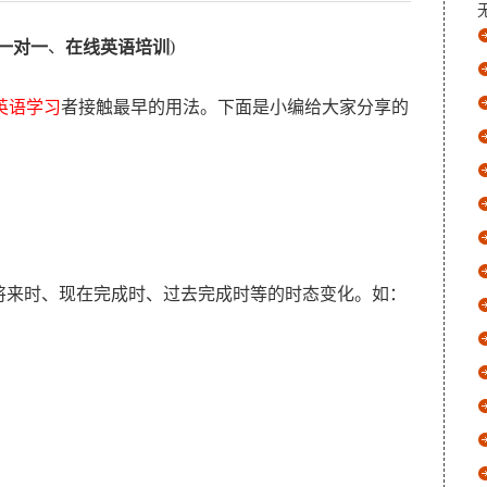
、
)
一对一
在线英语培训
英语学习
者接触最早的用法。下面是小编给大家分享的
来时、现在完成时、过去完成时等的时态变化。如：