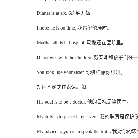
Dinner is at six. 6点钟开饭。
I hope he is on time. 我希望他准时。
Martha still is in hospital. 马撒还在医院里。
Diana was with the children. 戴安娜和孩子们
You look like your sister. 你模样像你姐姐。
7. 用不定式作表语。如：
His goal is to be a doctor. 他的目标是当医生。
My duty is to protect my sisters. 我的职责
My advice to you is to speak the truth. 