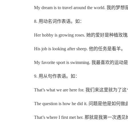
My dream is to travel around the world. 
8. 用动名词作表语。如：
Her hobby is growing roses. 她的爱好是种植玫
His job is looking after sheep. 他的任务是看羊。
My favorite sport is swimming. 我最喜欢的运
9. 用从句作表语。如：
That’s what we are here for. 我们来这里就为了
The question is how he did it. 问题是他是如
That’s where I first met her. 那就是我第一