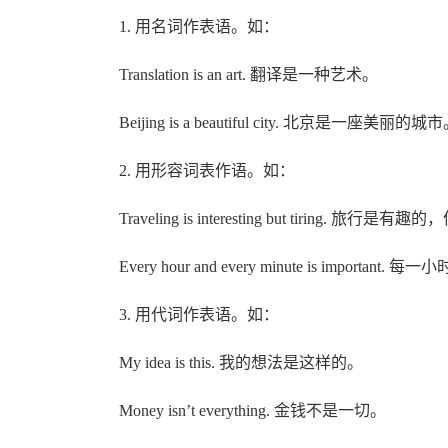
1. 用名词作表语。如：
Translation is an art. 翻译是一种艺术。
Beijing is a beautiful city. 北京是一座美丽的城
2. 用形容词表作语。如：
Traveling is interesting but tiring. 旅行
Every hour and every minute is import
3. 用代词作表语。如：
My idea is this. 我的想法是这样的。
Money isn’t everything. 金钱不是一切。