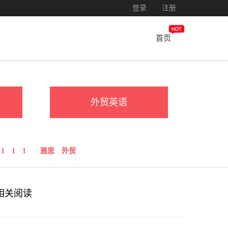
登录
注册
首页
外贸英语
1
1
1
雅思
外贸
相关阅读