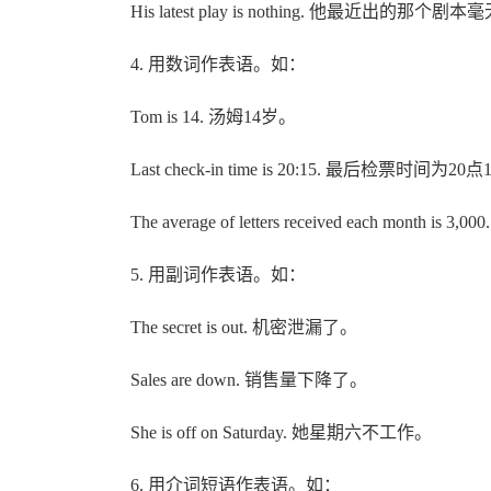
His latest play is nothing. 他最近出的那个剧
4. 用数词作表语。如：
Tom is 14. 汤姆14岁。
Last check-in time is 20:15. 最后检票时间为20
The average of letters received each month 
5. 用副词作表语。如：
The secret is out. 机密泄漏了。
Sales are down. 销售量下降了。
She is off on Saturday. 她星期六不工作。
6. 用介词短语作表语。如：