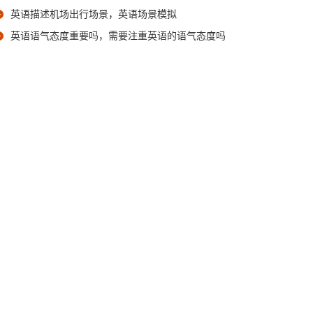
英语描述机场出行场景，英语场景模拟
英语语气态度重要吗，需要注重英语的语气态度吗