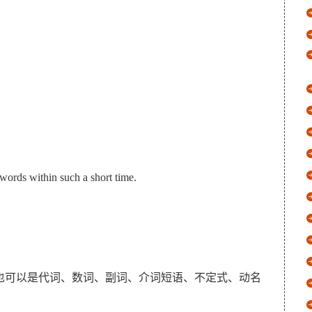
ords within such a short time.
可以是代词、数词、副词、介词短语、不定式、动名