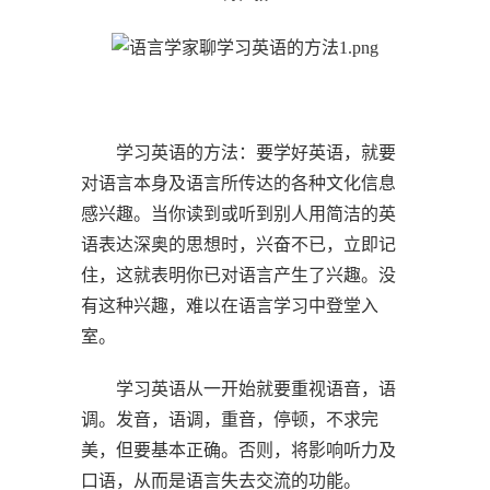
学习英语的方法：要学好英语，就要
对语言本身及语言所传达的各种文化信息
感兴趣。当你读到或听到别人用简洁的英
语表达深奥的思想时，兴奋不已，立即记
住，这就表明你已对语言产生了兴趣。没
有这种兴趣，难以在语言学习中登堂入
室。
学习英语从一开始就要重视语音，语
调。发音，语调，重音，停顿，不求完
美，但要基本正确。否则，将影响听力及
口语，从而是语言失去交流的功能。