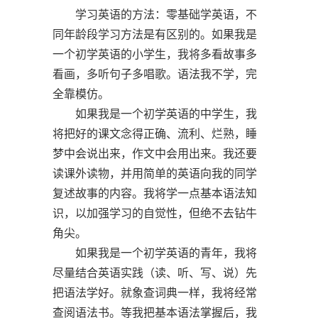
学习英语的方法：零基础学英语，不
同年龄段学习方法是有区别的。如果我是
一个初学英语的小学生，我将多看故事多
看画，多听句子多唱歌。语法我不学，完
全靠模仿。
如果我是一个初学英语的中学生，我
将把好的课文念得正确、流利、烂熟，睡
梦中会说出来，作文中会用出来。我还要
读课外读物，并用简单的英语向我的同学
复述故事的内容。我将学一点基本语法知
识，以加强学习的自觉性，但绝不去钻牛
角尖。
如果我是一个初学英语的青年，我将
尽量结合英语实践（读、听、写、说）先
把语法学好。就象查词典一样，我将经常
查阅语法书。等我把基本语法掌握后，我