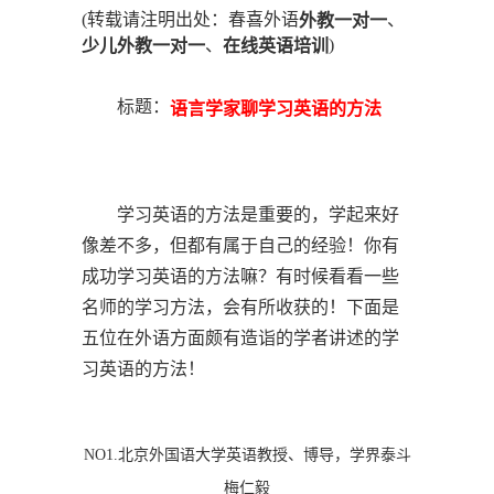
(转载请注明出处：春喜外语
、
外教一对一
、
)
少儿外教一对一
在线英语培训
标题：
语言学家聊学习英语的方法
学习英语的方法是重要的，学起来好
像差不多，但都有属于自己的经验！你有
成功学习英语的方法嘛？有时候看看一些
名师的学习方法，会有所收获的！下面是
五位在外语方面颇有造诣的学者讲述的学
习英语的方法！
NO1.北京外国语大学英语教授、博导，学界泰斗
梅仁毅