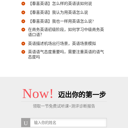
【春喜英语】怎么样的英语该如何说
【春喜英语】我认为用英语怎么说
【春喜英语】我也一样用英语怎么说?
在商务英语初级阶段，如何学习中级商务英
语口语？
英语描述机场出行场景，英语场景模拟
英语语气态度重要吗，需要注重英语的语气
态度吗
Now!
迈出你的第一步
领取一节免费试听课+测评诊断报告