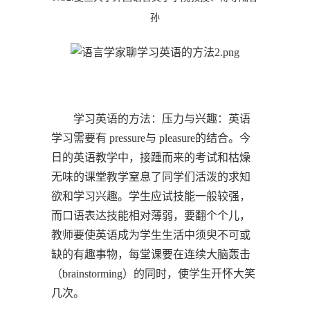
孙
学习英语的方法：压力与兴趣：英语
学习需要有 pressure与 pleasure的结合。今
日的英语教学中，接踵而来的考试和枯燥
无味的课堂教学窒息了同学们活泼的求知
欲和学习兴趣。学生应试技能一般较强，
而口语表达技能相对薄弱，要翻个个儿，
教师要使英语成为学生生活中须臾不可或
缺的有趣事物，每堂课要在连续大脑轰击
（brainstorming）的同时，使学生开怀大笑
几次。