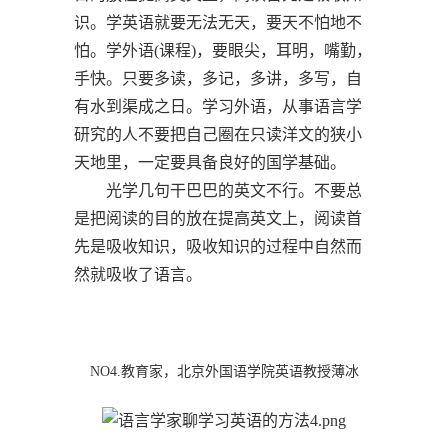
识。学英语就要无法无天，要天不怕地不
怕。学外语(课程)，要眼尖，耳明，嘴勤，
手快。只要多读，多记，多讲，多写，自
有水到渠成之日。学习外语，从事语言学
研究的人不要把自己圈在只读洋文的狭小
天地里，一定要具备良好的国学基础。
光学几句干巴巴的英文不行。不要总
是把阅读的目的放在提高英文上，阅读首
先是吸收知识，吸收知识的过程中自然而
然就吸收了语言。
NO4.教育家，北京外国语学院英语教授薄冰