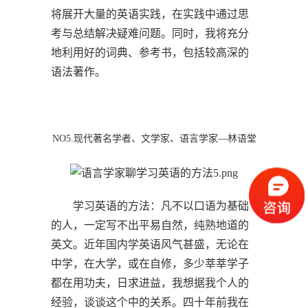
将展开大量的英语实践，在实践中通过思
考与总结解决疑难问题。同时，我将充分
地利用好的词典、参考书，包括较高深的
语法著作。
NO5.现代著名学者、文学家、语言学家—林语堂
学习英语的方法：凡不以口语为基础
的人，一定写不出平易自然，纯熟地道的
英文。近年国内学英语风气甚盛，无论在
中学，在大学，或在自修，多少莘莘学子
都在用功夫，日求进益，我想据我个人的
经验，谈谈这个中的关系。四十年前我在