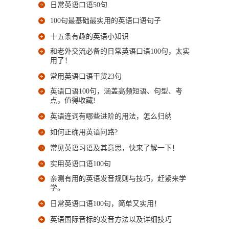
日常英语口语50句
100句最基础最实用的英语口语句子
十五条有趣的英语小知识
和老外交流必备的日常英语口语100句，太实
用了！
常用英语口语干货23句
英语口语100句，涵盖高频短语、句型、考
点，值得收藏!
英语连词有哪些进阶的用法，怎么归纳
如何正确用英语问路?
常见英语习语及其意思，快来了解一下！
实用英语口语100句
亲测有用的英语发音规则与技巧，赶紧来学
学。
日常英语口语100句，简单又实用！
英语国际音标的发音方法以及详细技巧