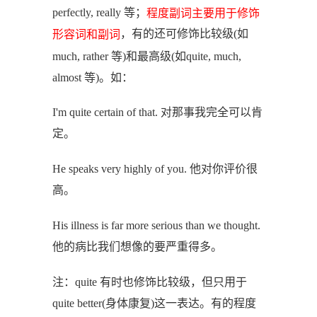
perfectly, really 等；
程度副词主要用于修饰
，有的还可修饰比较级(如
形容词和副词
much, rather 等)和最高级(如quite, much,
almost 等)。如：
I'm quite certain of that. 对那事我完全可以肯
定。
He speaks very highly of you. 他对你评价很
高。
His illness is far more serious than we thought.
他的病比我们想像的要严重得多。
注：quite 有时也修饰比较级，但只用于
quite better(身体康复)这一表达。有的程度