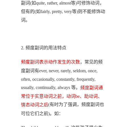
副词(如quite, rather, almost等)可修饰动词，
但有的(如fairly, pretty, very等)则不能修饰动
词。
2. 频度副词的用法特点
，常见的频
频度副词表示动作发生的次数
度副词有ever, never, rarely, seldom, once,
often, occasionally, constantly, frequently,
usually, continually, always 等。
频度副词通
常位于实意动词之前，动词be、助动词、
(有时为了强调，频度副词也
情态动词之后
可位它们之前)。如：