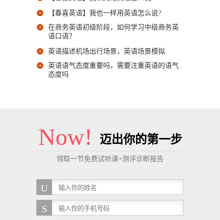
【春喜英语】我也一样用英语怎么说?
在商务英语初级阶段，如何学习中级商务英
语口语？
英语描述机场出行场景，英语场景模拟
英语语气态度重要吗，需要注重英语的语气
态度吗
Now!
迈出你的第一步
领取一节免费试听课+测评诊断报告