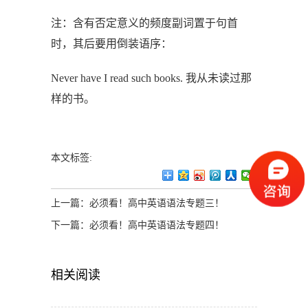
注：含有否定意义的频度副词置于句首
时，其后要用倒装语序：
Never have I read such books. 我从未读过那
样的书。
本文标签:
上一篇：
必须看！高中英语语法专题三！
下一篇：
必须看！高中英语语法专题四！
相关阅读