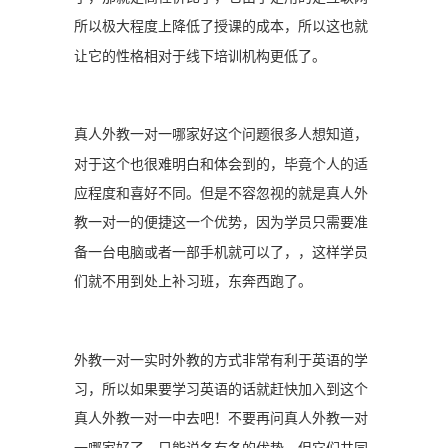
所以极大程度上降低了授课的成本，所以这也就
让它的性格相对于线下培训机构更低了。
真人外教一对一哪家好这个问题很多人想知道，
对于这个也很难明白和体会到的，毕竟个人的适
应程度和喜好不同。但是不容忽视的就是真人外
教一对一的便捷这一个优势，因为学员只需要准
备一台电脑或者一部手机就可以了，，这样学员
们就不用到处上补习班，东奔西跑了。
外教一对一实时外教的方式非常有利于英语的学
习，所以如果要学习英语的话就赶快加入到这个
真人外教一对一中去吧！不要再问真人外教一对