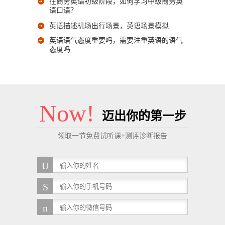
在商务英语初级阶段，如何学习中级商务英
语口语？
英语描述机场出行场景，英语场景模拟
英语语气态度重要吗，需要注重英语的语气
态度吗
Now!
迈出你的第一步
领取一节免费试听课+测评诊断报告