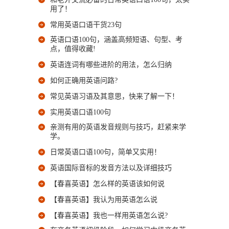
用了！
常用英语口语干货23句
英语口语100句，涵盖高频短语、句型、考
点，值得收藏!
英语连词有哪些进阶的用法，怎么归纳
如何正确用英语问路?
常见英语习语及其意思，快来了解一下！
实用英语口语100句
亲测有用的英语发音规则与技巧，赶紧来学
学。
日常英语口语100句，简单又实用！
英语国际音标的发音方法以及详细技巧
【春喜英语】怎么样的英语该如何说
【春喜英语】我认为用英语怎么说
【春喜英语】我也一样用英语怎么说?