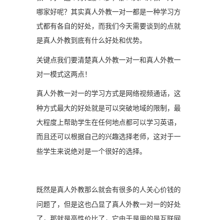
哪家好呢？其实真人外教一对一都是一种学习方
式都有各自的好处，而我们今天需要谈到的点就
是真人外教到底有什么好处和优势。
关键点我们要清楚真人外教一对一和真人外教一
对一模式这两点！
真人外教一对一的学习方式是网络视频通话，这
种方式最大的好处就是可以突破地域的限制，最
大程度上帮助学生在任何地点都可以学习英语，
而且还可以根据自己的兴趣选择老师，这对于一
些学生来说绝对是一个很好的选择。
既然是真人外教那么就会有很多的人关心价钱的
问题了，但是这也凸显了真人外教一对一的好处
了，那就是高性价比了，它由于是用的是互联网