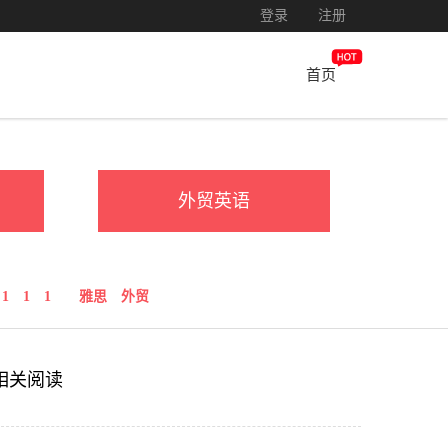
登录
注册
首页
外贸英语
1
1
1
雅思
外贸
相关阅读