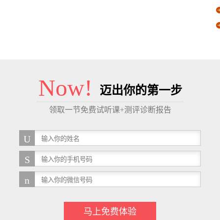
Now!
迈出你的第一步
领取一节免费试听课+测评诊断报告
马上免费体验