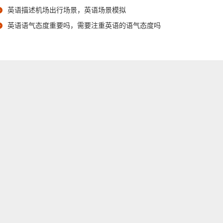
英语描述机场出行场景，英语场景模拟
英语语气态度重要吗，需要注重英语的语气态度吗