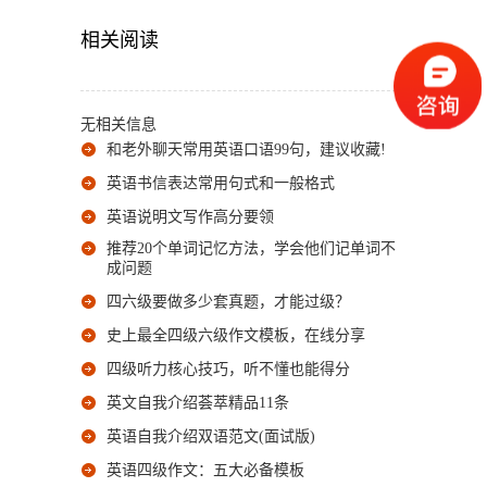
相关阅读
无相关信息
和老外聊天常用英语口语99句，建议收藏!
英语书信表达常用句式和一般格式
英语说明文写作高分要领
推荐20个单词记忆方法，学会他们记单词不
成问题
四六级要做多少套真题，才能过级？
史上最全四级六级作文模板，在线分享
四级听力核心技巧，听不懂也能得分
英文自我介绍荟萃精品11条
英语自我介绍双语范文(面试版)
英语四级作文：五大必备模板