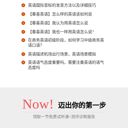
英语国际音标的发音方法以及详细技巧
【春喜英语】怎么样的英语该如何说
【春喜英语】我认为用英语怎么说
【春喜英语】我也一样用英语怎么说?
在商务英语初级阶段，如何学习中级商务英
语口语？
英语描述机场出行场景，英语场景模拟
英语语气态度重要吗，需要注重英语的语气
态度吗
Now!
迈出你的第一步
领取一节免费试听课+测评诊断报告