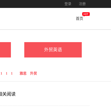
登录
注册
首页
外贸英语
1
1
1
雅思
外贸
相关阅读