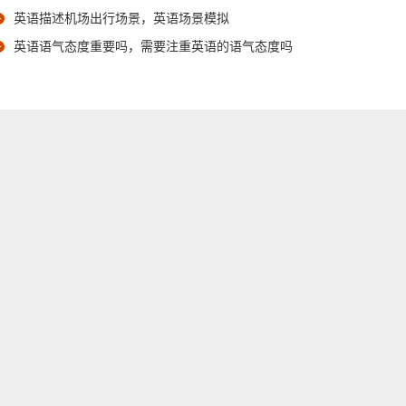
英语描述机场出行场景，英语场景模拟
英语语气态度重要吗，需要注重英语的语气态度吗