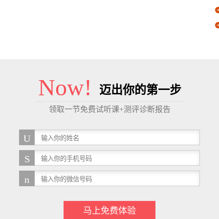
Now!
迈出你的第一步
领取一节免费试听课+测评诊断报告
马上免费体验