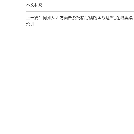
本文标签:
上一篇：
何如从四方面普及托福写稿的实战速率_在线英语
培训