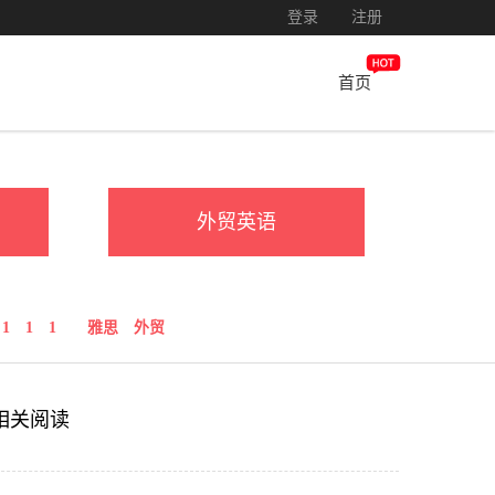
登录
注册
首页
外贸英语
1
1
1
雅思
外贸
相关阅读