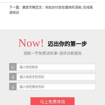
下一篇：
雅思写稿范文：何如对付现在媒体的浸染_在线英
语培训
Now!
迈出你的第一步
领取一节免费试听课+测评诊断报告
马上免费体验