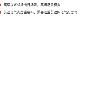
英语描述机场出行场景，英语场景模拟
英语语气态度重要吗，需要注重英语的语气态度吗