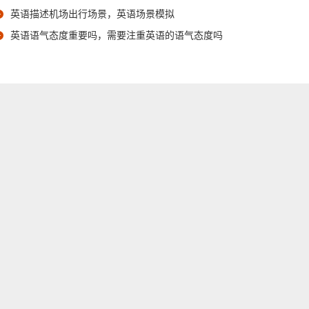
英语描述机场出行场景，英语场景模拟
英语语气态度重要吗，需要注重英语的语气态度吗