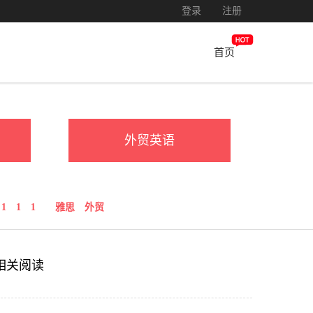
登录
注册
首页
外贸英语
1
1
1
雅思
外贸
相关阅读