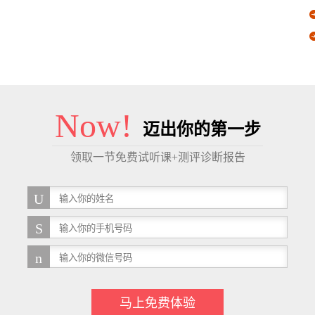
Now!
迈出你的第一步
领取一节免费试听课+测评诊断报告
马上免费体验