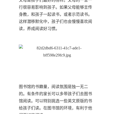
父母是孩子们最好的榜样。父母的一言一
行很容易影响到孩子。如果父母能够言传
身教，和孩子一起读书，或者示范读书。
这样潜移默化中，孩子们也会慢慢喜欢阅
读，养成阅读好习惯。
图书馆的书籍量，阅读氛围是独一无二
的。有条件的家长可以多带孩子们去图书
馆阅读。可以特别挑选一些英文原版的书
给孩子们读。在图书馆的环境，有利于他