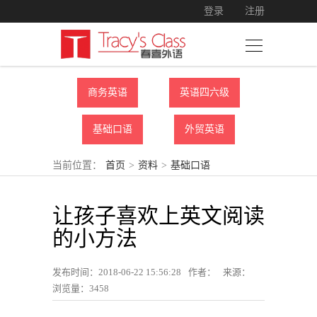
登录
注册
商务英语
英语四六级
基础口语
外贸英语
当前位置：
首页
>
资料
>
基础口语
让孩子喜欢上英文阅读
的小方法
发布时间：2018-06-22 15:56:28
作者：
来源：
浏览量：
3458