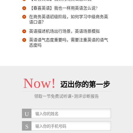
【春喜英语】我也一样用英语怎么说?
在商务英语初级阶段，如何学习中级商务英
语口语？
英语描述机场出行场景，英语场景模拟
英语语气态度重要吗，需要注重英语的语气
态度吗
Now!
迈出你的第一步
领取一节免费试听课+测评诊断报告