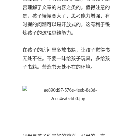
否理解了文章的内容之类的。值得注意的
是，孩子慢慢变大了，思考能力增强，有
时提的问题可以是开放式的，这有利于锻
炼孩子的逻辑思维能力。
在孩子的房间里多放书籍，让孩子觉得书
无处不在。不要一味给孩子玩具，多给孩
子书籍。营造书无处不在的环境。