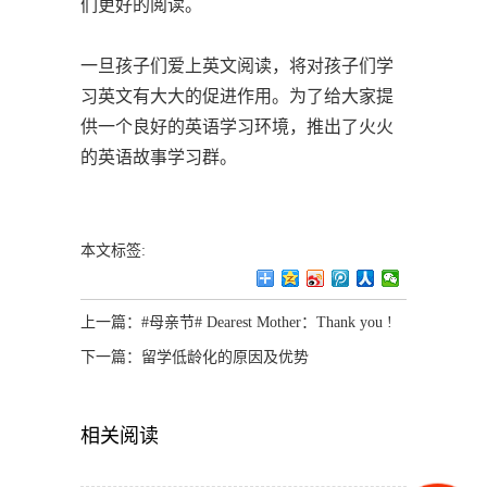
们更好的阅读。
一旦孩子们爱上英文阅读，将对孩子们学
习英文有大大的促进作用。为了给大家提
供一个良好的英语学习环境，推出了火火
的英语故事学习群。
本文标签:
上一篇：
#母亲节# Dearest Mother：Thank you !
下一篇：
留学低龄化的原因及优势
相关阅读