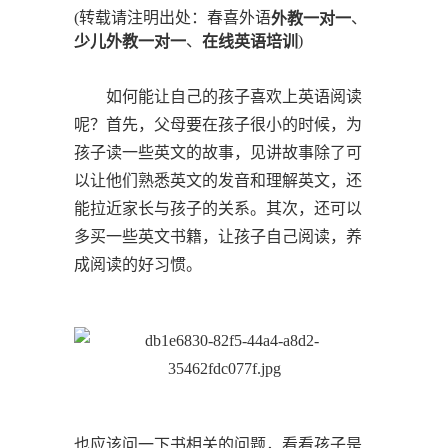
(转载请注明出处：春喜外语
、
外教一对一
、
)
少儿外教一对一
在线英语培训
如何能让自己的孩子喜欢上英语阅读
呢？首先，父母要在孩子很小的时候，为
孩子读一些英文的故事，见讲故事除了可
以让他们熟悉英文的发音和理解英文，还
能拉近家长与孩子的关系。其次，还可以
多买一些英文书籍，让孩子自己阅读，养
成阅读的好习惯。
也应该问一下书相关的问题，看看孩子是