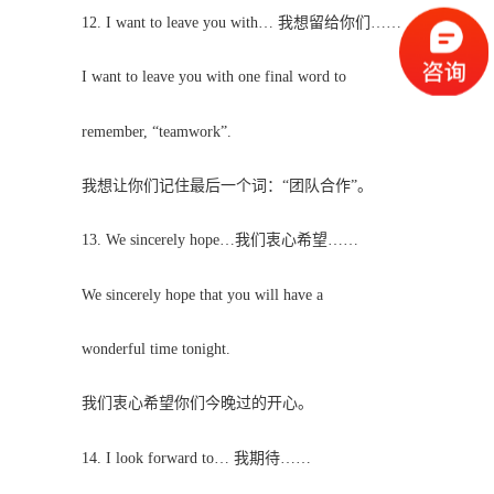
12. I want to leave you with… 我想留给你们……
I want to leave you with one final word to
remember, “teamwork”.
我想让你们记住最后一个词：“团队合作”。
13. We sincerely hope…我们衷心希望……
We sincerely hope that you will have a
wonderful time tonight.
我们衷心希望你们今晚过的开心。
14. I look forward to… 我期待……