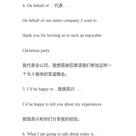
4. On behalf of… 代表……
On behalf of our entire company, I want to
thank you for inviting us to such an enjoyable
Christmas party.
我代表全公司，我想感谢您邀请我们参加这样一
个令人愉快的圣诞晚会。
5. I’d be happy to…我很高兴……
I’d be happy to tell you about my experiences.
我很高兴和你们分享我的经验。
6. What I am going to talk about today is…