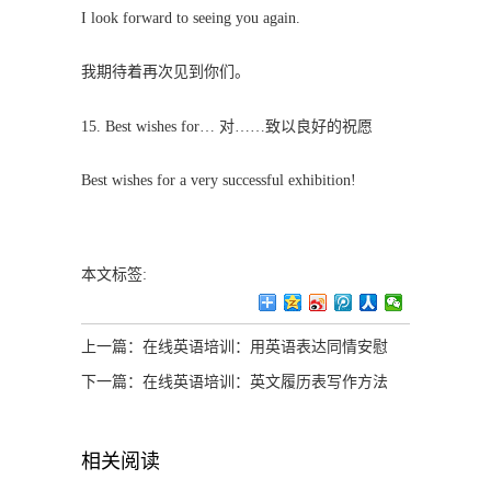
I look forward to seeing you again.
我期待着再次见到你们。
15. Best wishes for… 对……致以良好的祝愿
Best wishes for a very successful exhibition!
本文标签:
上一篇：
在线英语培训：用英语表达同情安慰
下一篇：
在线英语培训：英文履历表写作方法
相关阅读