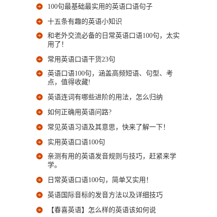
100句最基础最实用的英语口语句子
十五条有趣的英语小知识
和老外交流必备的日常英语口语100句，太实
用了！
常用英语口语干货23句
英语口语100句，涵盖高频短语、句型、考
点，值得收藏!
英语连词有哪些进阶的用法，怎么归纳
如何正确用英语问路?
常见英语习语及其意思，快来了解一下！
实用英语口语100句
亲测有用的英语发音规则与技巧，赶紧来学
学。
日常英语口语100句，简单又实用！
英语国际音标的发音方法以及详细技巧
【春喜英语】怎么样的英语该如何说