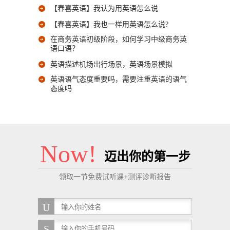
【春喜英语】我认为用英语怎么说
【春喜英语】我也一样用英语怎么说?
在商务英语初级阶段，如何学习中级商务英
语口语？
英语描述机场出行场景，英语场景模拟
英语语气态度重要吗，需要注重英语的语气
态度吗
Now!
迈出你的第一步
领取一节免费试听课+测评诊断报告