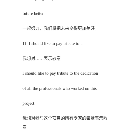
future better.
一起努力，我们将把未来变得更加美好。
11. I should like to pay tribute to…
我想对……表示敬意
I should like to pay tribute to the dedication
of all the professionals who worked on this
project.
我想对参与这个项目的所有专家的奉献表示敬
意。