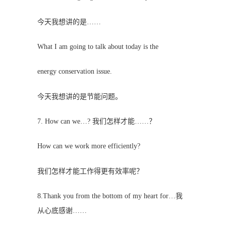
今天我想讲的是……
What I am going to talk about today is the
energy conservation issue.
今天我想讲的是节能问题。
7. How can we…? 我们怎样才能……？
How can we work more efficiently?
我们怎样才能工作得更有效率呢？
8.Thank you from the bottom of my heart for…我
从心底感谢……