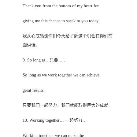
Thank you from the bottom of my heart for
giving me this chance to speak to you today.
我从心底感谢你们今天给了解这个机会在你们前
面讲话。
9. So long as…只要……
So long as we work together we can achieve
great results.
只要我们一起努力，我们就能取得巨大的成就
10. Working together… 一起努力…
Working together, we can make the