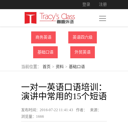
登录
注册
商务英语
英语四六级
基础口语
外贸英语
当前位置：
首页
>
资料
>
基础口语
一对一英语口语培训：
演讲中常用的15个短语
发布时间：2016-07-22 11:41:43
作者：
来源：
浏览量：
1666