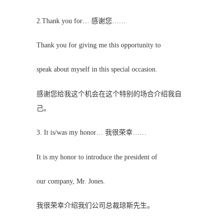
2.Thank you for… 感谢您……
Thank you for giving me this opportunity to
speak about myself in this special occasion.
感谢您给我这个机会在这个特别的场合介绍我自
己。
3. It is/was my honor… 我很荣幸……
It is my honor to introduce the president of
our company, Mr. Jones.
我很荣幸介绍我们公司总裁琼斯先生。