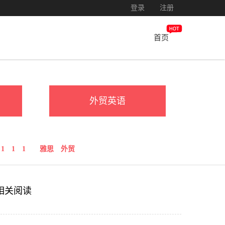
登录
注册
首页
外贸英语
1
1
1
雅思
外贸
相关阅读