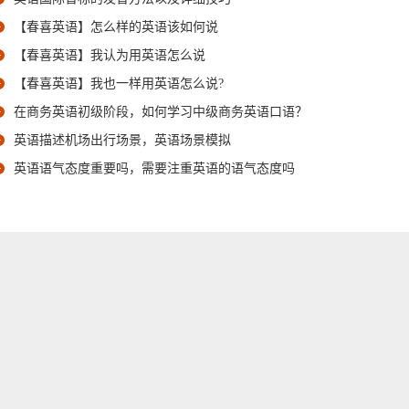
【春喜英语】怎么样的英语该如何说
【春喜英语】我认为用英语怎么说
【春喜英语】我也一样用英语怎么说?
在商务英语初级阶段，如何学习中级商务英语口语？
英语描述机场出行场景，英语场景模拟
英语语气态度重要吗，需要注重英语的语气态度吗