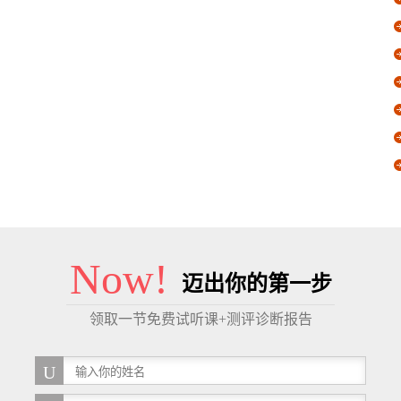
Now!
迈出你的第一步
领取一节免费试听课+测评诊断报告