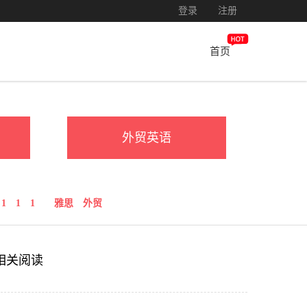
登录
注册
首页
外贸英语
1
1
1
雅思
外贸
相关阅读