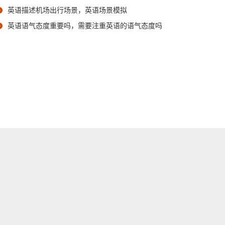
英语描述机场出行场景，英语场景模拟
英语语气态度重要吗，需要注重英语的语气态度吗