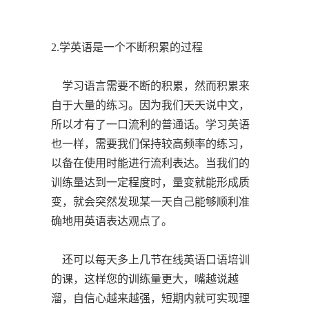
2.学英语是一个不断积累的过程
学习语言需要不断的积累，然而积累来
自于大量的练习。因为我们天天说中文，
所以才有了一口流利的普通话。学习英语
也一样，需要我们保持较高频率的练习，
以备在使用时能进行流利表达。当我们的
训练量达到一定程度时，量变就能形成质
变，就会突然发现某一天自己能够顺利准
确地用英语表达观点了。
还可以每天多上几节在线英语口语培训
的课，这样您的训练量更大，嘴越说越
溜，自信心越来越强，短期内就可实现理