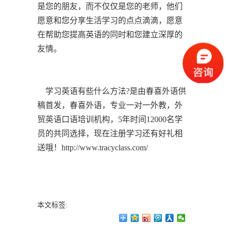
是您的朋友，而不仅仅是您的老师，他们
愿意和您分享生活学习的点点滴滴，愿意
在帮助您提高英语的同时和您建立深厚的
友情。
学习英语有些什么方法?是由春喜外语供
稿首发，春喜外语，专业一对一外教，外
贸英语口语培训机构，5年时间12000名学
员的共同选择，现在注册学习还有好礼相
送哦！http://www.tracyclass.com/
本文标签: