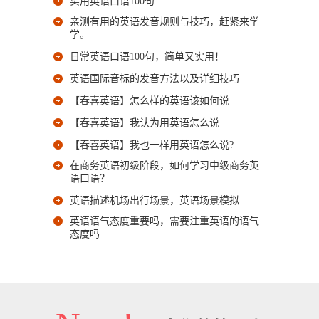
实用英语口语100句
亲测有用的英语发音规则与技巧，赶紧来学
学。
日常英语口语100句，简单又实用！
英语国际音标的发音方法以及详细技巧
【春喜英语】怎么样的英语该如何说
【春喜英语】我认为用英语怎么说
【春喜英语】我也一样用英语怎么说?
在商务英语初级阶段，如何学习中级商务英
语口语？
英语描述机场出行场景，英语场景模拟
英语语气态度重要吗，需要注重英语的语气
态度吗