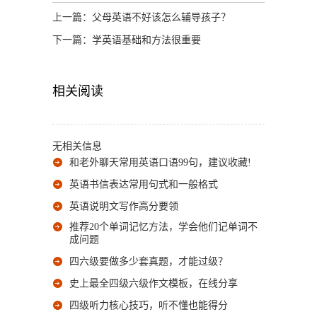
上一篇：
父母英语不好该怎么辅导孩子？
下一篇：
学英语基础和方法很重要
相关阅读
无相关信息
和老外聊天常用英语口语99句，建议收藏!
英语书信表达常用句式和一般格式
英语说明文写作高分要领
推荐20个单词记忆方法，学会他们记单词不
成问题
四六级要做多少套真题，才能过级？
史上最全四级六级作文模板，在线分享
四级听力核心技巧，听不懂也能得分