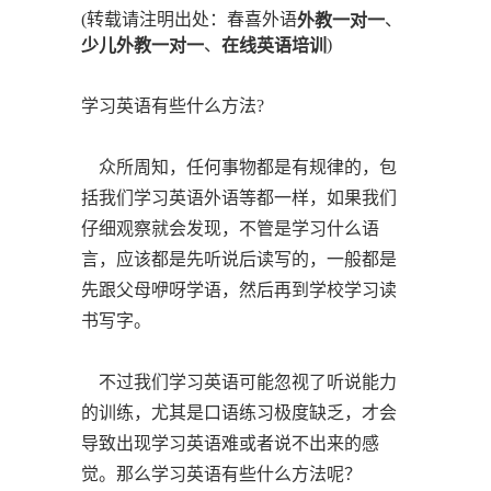
(转载请注明出处：春喜外语
、
外教一对一
、
)
少儿外教一对一
在线英语培训
学习英语有些什么方法?
众所周知，任何事物都是有规律的，包
括我们学习英语外语等都一样，如果我们
仔细观察就会发现，不管是学习什么语
言，应该都是先听说后读写的，一般都是
先跟父母咿呀学语，然后再到学校学习读
书写字。
不过我们学习英语可能忽视了听说能力
的训练，尤其是口语练习极度缺乏，才会
导致出现学习英语难或者说不出来的感
觉。那么学习英语有些什么方法呢？