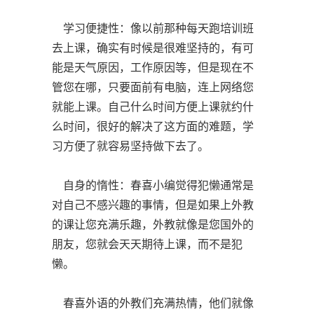
学习便捷性：像以前那种每天跑培训班
去上课，确实有时候是很难坚持的，有可
能是天气原因，工作原因等，但是现在不
管您在哪，只要面前有电脑，连上网络您
就能上课。自己什么时间方便上课就约什
么时间，很好的解决了这方面的难题，学
习方便了就容易坚持做下去了。
自身的惰性：春喜小编觉得犯懒通常是
对自己不感兴趣的事情，但是如果上外教
的课让您充满乐趣，外教就像是您国外的
朋友，您就会天天期待上课，而不是犯
懒。
春喜外语的外教们充满热情，他们就像