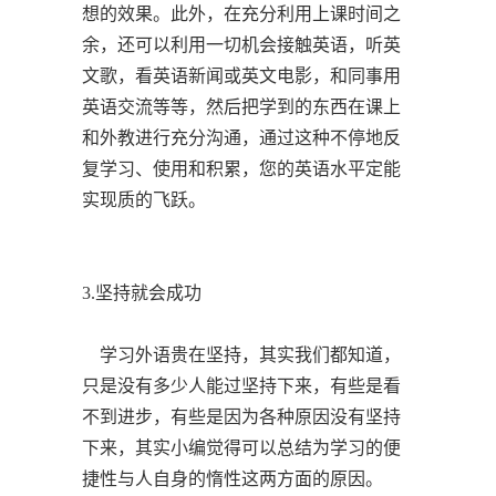
想的效果。此外，在充分利用上课时间之
余，还可以利用一切机会接触英语，听英
文歌，看英语新闻或英文电影，和同事用
英语交流等等，然后把学到的东西在课上
和外教进行充分沟通，通过这种不停地反
复学习、使用和积累，您的英语水平定能
实现质的飞跃。
3.坚持就会成功
学习外语贵在坚持，其实我们都知道，
只是没有多少人能过坚持下来，有些是看
不到进步，有些是因为各种原因没有坚持
下来，其实小编觉得可以总结为学习的便
捷性与人自身的惰性这两方面的原因。