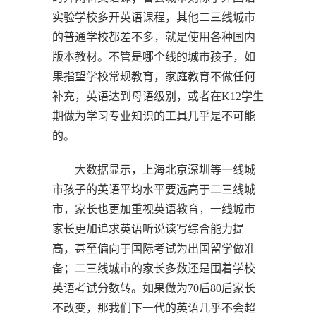
实验学校多开英语课程，其他二三线城市
的普通学校都差不多，就是使用各种国内
版本教材。不管是哪个线的城市孩子，如
果指望学校常规教育，家庭教育不做任何
补充，英语达到母语级别，或者在K12学生
期做为学习专业知识的工具几乎是不可能
的。
大数据显示，上海北京深圳等一线城
市孩子的英语平均水平要远高于二三线城
市，家长也更加重视英语教育，一线城市
家长更加追求英语听说读写综合能力提
高，甚至偏向于国际考试为出国留学做准
备；二三线城市的家长多数还是围着学校
英语考试分数转。如果做为70后80后家长
不改变，那我们下一代的英语几乎不会超