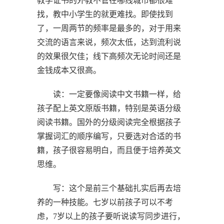
教学证书的外教不管在哪线城市都很难
找，教中小学生的就更难找。即使找到
了，一周两节的频率是最多的，对于用来
交流的语言来说，频次太低，达到流利说
的效果很欠佳；线下高频次无论时间还是
金钱成本又很高。
读：一定要像阅读中文书籍一样，给
孩子配上英文原版书籍，特别是英语分级
阅读书籍。国外的分级阅读完全根据孩子
掌握词汇的顺序编写，只要选对合适的书
籍，孩子很容易明白，而且便于培养英文
思维。
写：这个是前三个基础扎实后再去培
养的一种技能。七岁以前孩子可以不考
虑，7岁以上的孩子要听说读写同步进行，