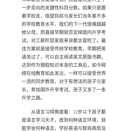
一步走向的关键性科目分数。如果只是跟
着学校走，指望目前与家长们当年差不多
的学校教育水平，我们的下一代很难超越
她父母，而直接早期就否定掉国内升学考
试，对工薪阶层家庭来说都太冒险了。最
佳方案就是接受传统学校教育，早期把英
语关过了，可以自主阅读英文原版书籍，
达到作为猎取知识本身的工具后，如今网
络在线教育如此发达，一样可以接受世界
一流的同步教育，对于有想法的孩子与家
长，参加国外升学考试，孩子又多了一条
升学之路。
从语言习得角度看：12岁以下孩子都
是语言学习天才，放到何种语言环境，就
能学会何种语言，学好英语与智商高低没