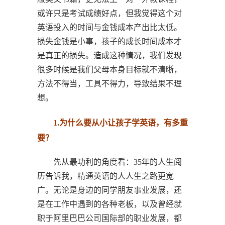
或许只是考试成绩好点，但我觉得这个对
英语投入的时间与金钱成本产出比太低。
损失金钱是小事，孩子的成长时间成本才
是真正的损失。造成这种情况，我们发现
很多时候是我们父母本身目标就不清晰，
方法不得当，工具不得力，导致结果不理
想。
1.为什么要从小让孩子学英语，有多重
要？
先从最功利的角度看：35年的人生阅
历告诉我，精通英语的人人生之路更宽
广。无论是身边的同学朋友事业发展，还
是在工作中遇到的各种老板，以及曾经就
职于阿里巴巴公司国际部的职业发展，都