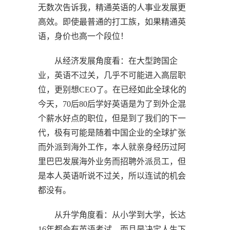
无数次告诉我，精通英语的人事业发展更
高效。即使最普通的打工族，如果精通英
语，身价也高一个段位！
从经济发展角度看：在大型跨国企
业，英语不过关，几乎不可能进入高层职
位，更别想CEO了。在已经如此全球化的
今天，70后80后学好英语是为了到外企混
个薪水好点的职位，但是到了我们的下一
代，极有可能是随着中国企业的全球扩张
而外派到海外工作，本人就亲身经历过阿
里巴巴发展海外业务而招聘外派员工，但
是本人英语听说不过关，所以连试的机会
都没有。
从升学角度看：从小学到大学，长达
16年都会有英语考试，而且是决定人生下