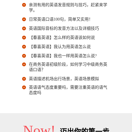
亲测有用的英语发音规则与技巧，赶紧来学
学。
日常英语口语100句，简单又实用！
英语国际音标的发音方法以及详细技巧
【春喜英语】怎么样的英语该如何说
【春喜英语】我认为用英语怎么说
【春喜英语】我也一样用英语怎么说?
在商务英语初级阶段，如何学习中级商务英
语口语？
英语描述机场出行场景，英语场景模拟
英语语气态度重要吗，需要注重英语的语气
态度吗
Now!
迈出你的第一步