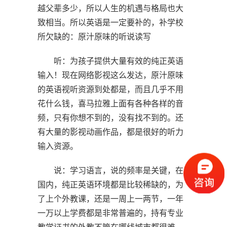
越父辈多少，所以人生的机遇与格局也大
致相当。所以英语是一定要补的，补学校
所欠缺的：原汁原味的听说读写
听：为孩子提供大量有效的纯正英语
输入！现在网络影视这么发达，原汁原味
的英语视听资源到处都是，而且几乎不用
花什么钱，喜马拉雅上面有各种各样的音
频，只有你想不到的，没有找不到的。还
有大量的影视动画作品，都是很好的听力
输入资源。
说：学习语言，说的频率是关键，在
国内，纯正英语环境都是比较稀缺的，为
了上个外教课，还是一周上一两节，一年
一万以上学费都是非常普遍的，持有专业