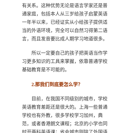
有关系。这种优势无论是语言学家还是普
通家庭，包括本人从三岁给孩子启蒙英语
一年半以来，已经证实从小给孩子提供适
当的外语环境，完全可以自然习得第二语
言，而且发音要比成人期学习地道很多。
所以一定要自己的孩子把英语当作学
习更多知识的工具来掌握，依靠普通学校
基础教育是不可能的。
2.那我们到底要怎么学？
目前，在我国不同级别的城市，学校
英语教育差距还是很大的。上海一些普通
学校也有外教，很多学校学习加州，典
范，或者香港朗文课程；北京的小学也同
时开两科英语课；省会城市则除了外国语