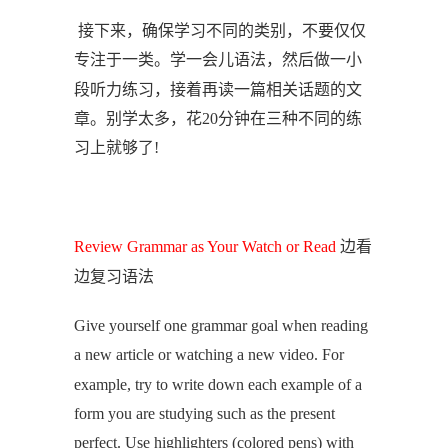
接下来，确保学习不同的类别，不要仅仅
专注于一类。学一会儿语法，然后做一小
段听力练习，接着再读一篇相关话题的文
章。别学太多，花
20分钟在三种不同的练
习上就够了!
边看
Review Grammar as Your Watch or Read
边复习语法
Give yourself one grammar goal when reading
a new article or watching a new video. For
example, try to write down each example of a
form you are studying such as the present
perfect. Use highlighters (colored pens) with