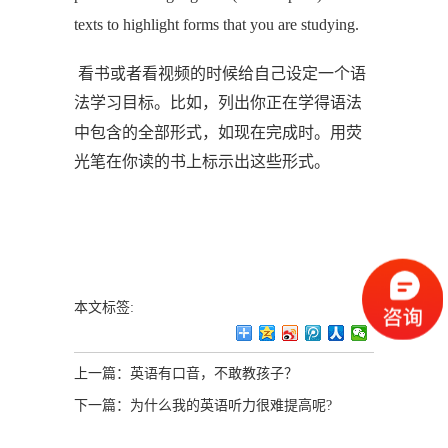
texts to highlight forms that you are studying.
看书或者看视频的时候给自己设定一个语
法学习目标。比如，列出你正在学得语法
中包含的全部形式，如现在完成时。用荧
光笔在你读的书上标示出这些形式。
本文标签:
上一篇：
英语有口音，不敢教孩子？
下一篇：
为什么我的英语听力很难提高呢?