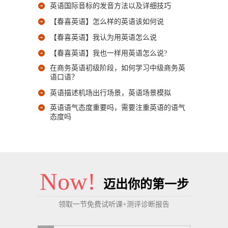
英语国际音标的发音方法以及详细技巧
【春喜英语】怎么样的英语该如何说
【春喜英语】我认为用英语怎么说
【春喜英语】我也一样用英语怎么说?
在商务英语初级阶段，如何学习中级商务英
语口语？
英语描述机场出行场景，英语场景模拟
英语语气态度重要吗，需要注重英语的语气
态度吗
Now!
迈出你的第一步
领取一节免费试听课+测评诊断报告