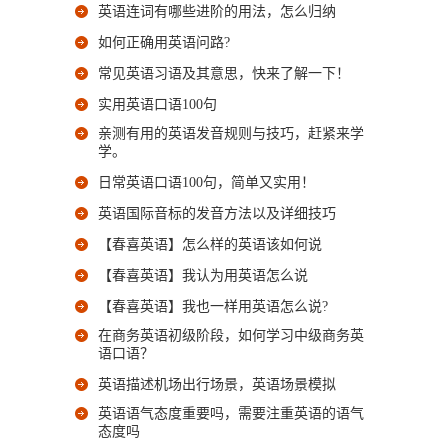
英语连词有哪些进阶的用法，怎么归纳
如何正确用英语问路?
常见英语习语及其意思，快来了解一下！
实用英语口语100句
亲测有用的英语发音规则与技巧，赶紧来学
学。
日常英语口语100句，简单又实用！
英语国际音标的发音方法以及详细技巧
【春喜英语】怎么样的英语该如何说
【春喜英语】我认为用英语怎么说
【春喜英语】我也一样用英语怎么说?
在商务英语初级阶段，如何学习中级商务英
语口语？
英语描述机场出行场景，英语场景模拟
英语语气态度重要吗，需要注重英语的语气
态度吗