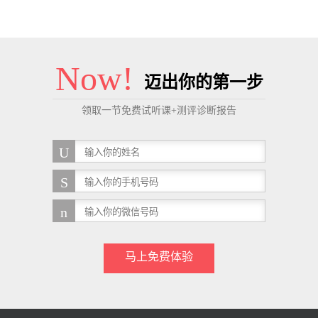
Now!
迈出你的第一步
领取一节免费试听课+测评诊断报告
马上免费体验