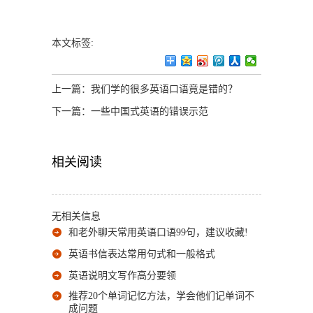
本文标签:
上一篇：
我们学的很多英语口语竟是错的？
下一篇：
一些中国式英语的错误示范
相关阅读
无相关信息
和老外聊天常用英语口语99句，建议收藏!
英语书信表达常用句式和一般格式
英语说明文写作高分要领
推荐20个单词记忆方法，学会他们记单词不
成问题