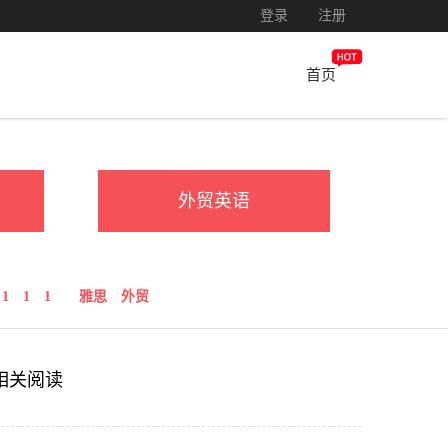
登录
注册
首页
外贸英语
1
1
1
雅思
外贸
相关阅读