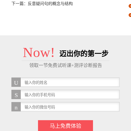
下一篇：
反意疑问句的概念与结构
Now!
迈出你的第一步
领取一节免费试听课+测评诊断报告
马上免费体验