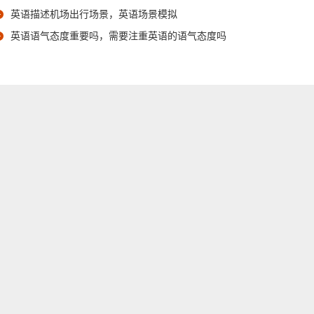
英语描述机场出行场景，英语场景模拟
英语语气态度重要吗，需要注重英语的语气态度吗