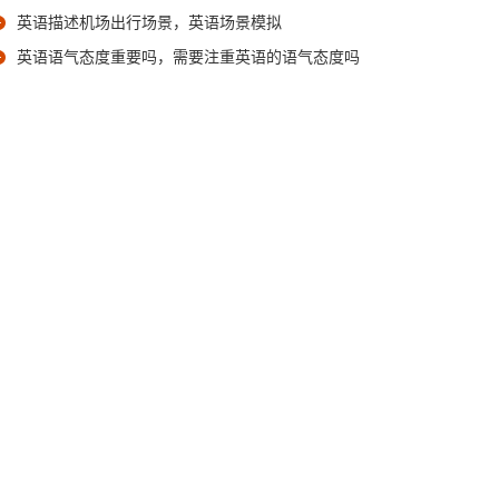
英语描述机场出行场景，英语场景模拟
英语语气态度重要吗，需要注重英语的语气态度吗