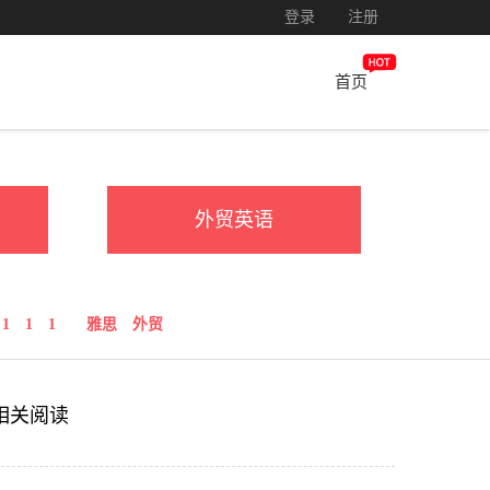
登录
注册
首页
外贸英语
1
1
1
雅思
外贸
相关阅读