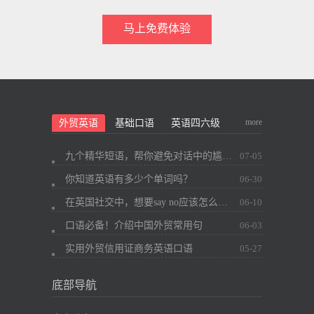
马上免费体验
more
外贸英语
基础口语
英语四六级
九个精华短语，帮你避免对话中的尴尬~
07-05
你知道英语有多少个单词吗？
06-30
在英国社交中，想要say no应该怎么办？
06-10
口语必备！介绍中国外贸常用句
06-03
实用外贸信用证商务英语口语
05-27
底部导航