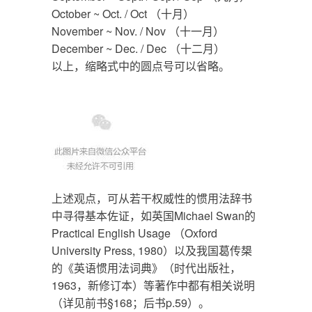
October ~ Oct. / Oct （十月）
November ~ Nov. / Nov （十一月）
December ~ Dec. / Dec （十二月）
以上，缩略式中的圆点号可以省略。
上述观点，可从若干权威性的惯用法辞书
中寻得基本佐证，如英国Michael Swan的
Practical English Usage （Oxford
University Press, 1980）以及我国葛传槼
的《英语惯用法词典》（时代出版社，
1963，新修订本）等著作中都有相关说明
（详见前书§168；后书p.59）。