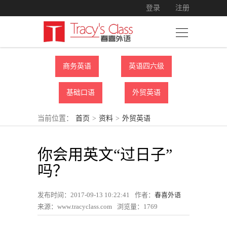
登录
注册
商务英语
英语四六级
基础口语
外贸英语
当前位置：
首页
>
资料
>
外贸英语
你会用英文“过日子”
吗？
发布时间：2017-09-13 10:22:41
作者：
春喜外语
来源：www.tracyclass.com
浏览量：
1769