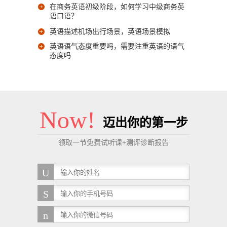
在商务英语初级阶段，如何学习中级商务英
语口语？
英语描述机场出行场景，英语场景模拟
英语语气态度重要吗，需要注重英语的语气
态度吗
Now!
迈出你的第一步
领取一节免费试听课+测评诊断报告