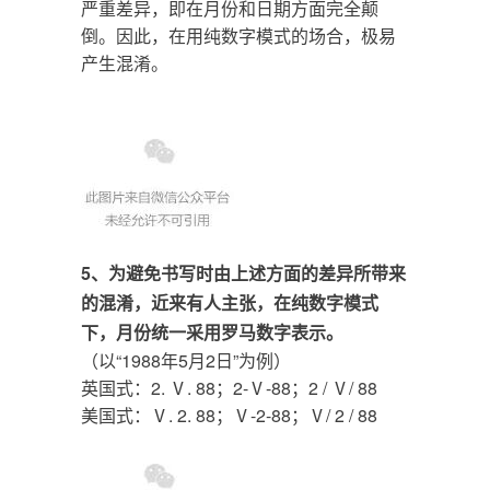
严重差异，即在月份和日期方面完全颠
倒。因此，在用纯数字模式的场合，极易
产生混淆。
5、为避免书写时由上述方面的差异所带来
的混淆，近来有人主张，在纯数字模式
下，月份统一采用罗马数字表示。
（以“1988年5月2日”为例）
英国式：2. Ⅴ. 88；2-Ⅴ-88；2 / Ⅴ/ 88
美国式：Ⅴ. 2. 88；Ⅴ-2-88；Ⅴ/ 2 / 88