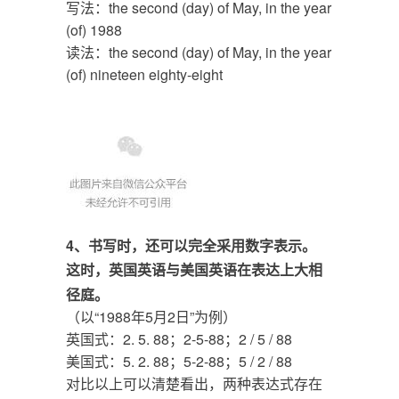
写法：the second (day) of May, in the year
(of) 1988
读法：the second (day) of May, in the year
(of) nineteen eighty-eight
4、书写时，还可以完全采用数字表示。
这时，英国英语与美国英语在表达上大相
径庭。
（以“1988年5月2日”为例）
英国式：2. 5. 88；2-5-88；2 / 5 / 88
美国式：5. 2. 88；5-2-88；5 / 2 / 88
对比以上可以清楚看出，两种表达式存在