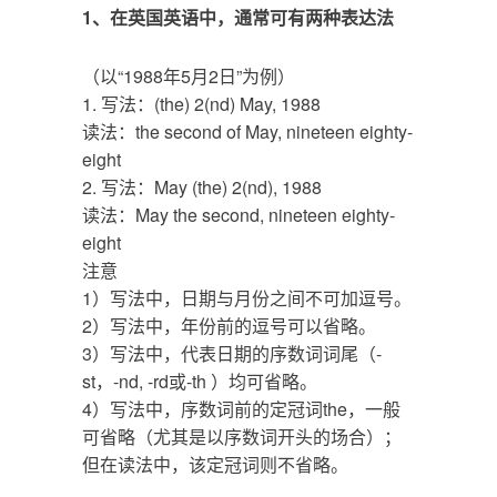
1、在英国英语中，通常可有两种表达法
（以“1988年5月2日”为例）
1. 写法：(the) 2(nd) May, 1988
读法：the second of May, nineteen eighty-
eight
2. 写法：May (the) 2(nd), 1988
读法：May the second, nineteen eighty-
eight
注意
1）写法中，日期与月份之间不可加逗号。
2）写法中，年份前的逗号可以省略。
3）写法中，代表日期的序数词词尾（-
st，-nd, -rd或-th ）均可省略。
4）写法中，序数词前的定冠词the，一般
可省略（尤其是以序数词开头的场合）；
但在读法中，该定冠词则不省略。