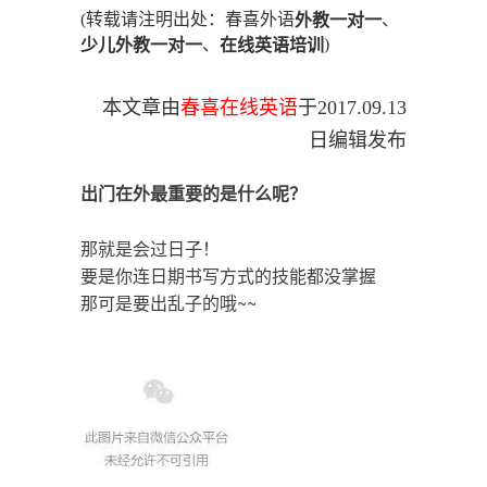
(转载请注明出处：春喜外语
、
外教一对一
、
)
少儿外教一对一
在线英语培训
本文章由
春喜在线英语
于
2017.09.13
日编辑发布
出门在外最重要的是什么呢？
那就是会过日子！
要是你连日期书写方式的技能都没掌握
那可是要出乱子的哦~~