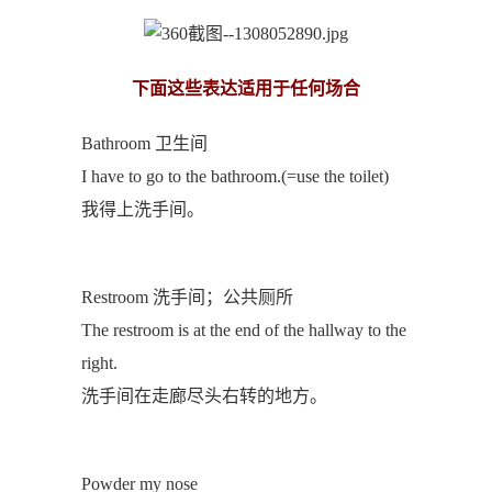
下面这些表达适用于任何场合
Bathroom 卫生间
I have to go to the bathroom.(=use the toilet)
我得上洗手间。
Restroom 洗手间；公共厕所
The restroom is at the end of the hallway to the
right.
洗手间在走廊尽头右转的地方。
Powder my nose