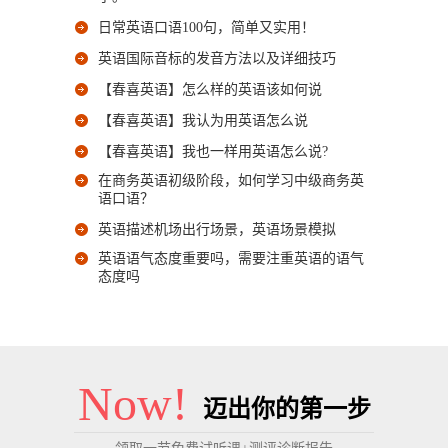
日常英语口语100句，简单又实用！
英语国际音标的发音方法以及详细技巧
【春喜英语】怎么样的英语该如何说
【春喜英语】我认为用英语怎么说
【春喜英语】我也一样用英语怎么说?
在商务英语初级阶段，如何学习中级商务英
语口语？
英语描述机场出行场景，英语场景模拟
英语语气态度重要吗，需要注重英语的语气
态度吗
Now!
迈出你的第一步