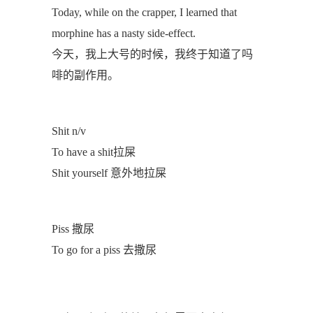
Today, while on the crapper, I learned that
morphine has a nasty side-effect.
今天，我上大号的时候，我终于知道了吗
啡的副作用。
Shit n/v
To have a shit拉屎
Shit yourself 意外地拉屎
Piss 撒尿
To go for a piss 去撒尿