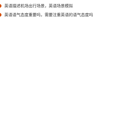
英语描述机场出行场景，英语场景模拟
英语语气态度重要吗，需要注重英语的语气态度吗