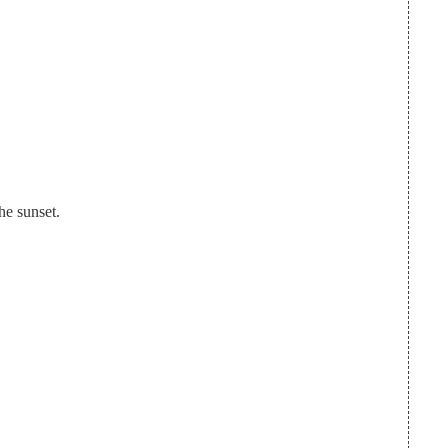
he sunset.