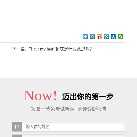
下一篇：
"I cut my hair"到底是什么意思呢？
Now!
迈出你的第一步
领取一节免费试听课+测评诊断报告