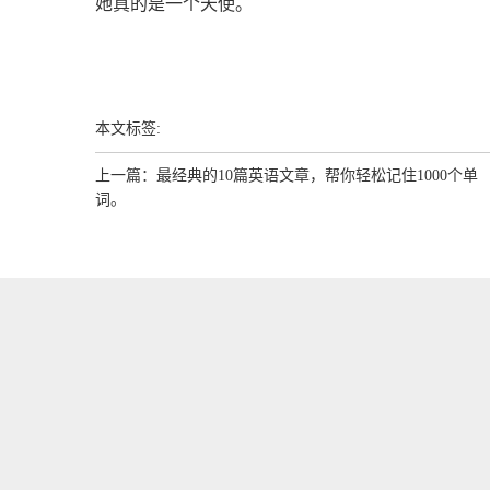
她真的是一个天使。
本文标签:
上一篇：
最经典的10篇英语文章，帮你轻松记住1000个单
词。