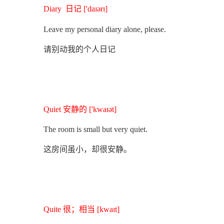
Diary 日记 ['daɪərɪ]
Leave my personal diary alone, please.
请别动我的个人日记
Quiet 安静的 ['kwaɪət]
The room is small but very quiet.
这房间虽小，却很安静。
Quite 很；相当 [kwaɪt]