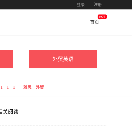
登录
注册
首页
外贸英语
1
1
1
雅思
外贸
相关阅读