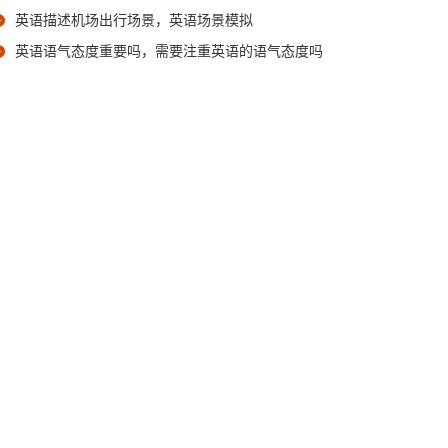
英语描述机场出行场景，英语场景模拟
英语语气态度重要吗，需要注重英语的语气态度吗