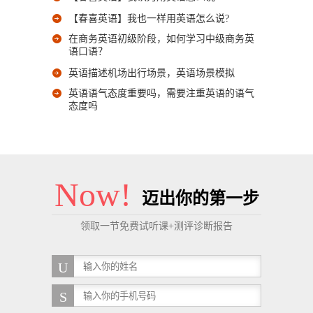
【春喜英语】我也一样用英语怎么说?
在商务英语初级阶段，如何学习中级商务英
语口语？
英语描述机场出行场景，英语场景模拟
英语语气态度重要吗，需要注重英语的语气
态度吗
Now!
迈出你的第一步
领取一节免费试听课+测评诊断报告