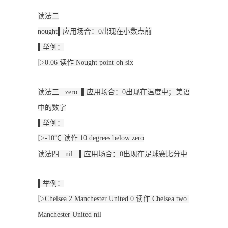
读法二
nought▌应用场合：0出现在小数点前
▌举例：
▷0.06 读作 Nought point oh six
读法三 
  zero  ▌应用场合：0出现在温度中；美语
中的数字
▌举例：
▷-10℃ 读作 10 degrees below zero
读法四   nil   ▌应用场合：0出现在足球赛比分中
▌举例：
▷Chelsea 2 Manchester United 0 读作 Chelsea two 
Manchester United nil