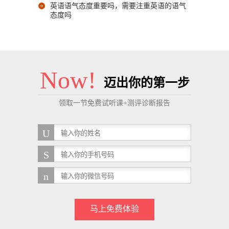
英语语气态度重要吗，需要注重英语的语气
态度吗
Now!
迈出你的第一步
领取一节免费试听课+测评诊断报告
马上免费体验