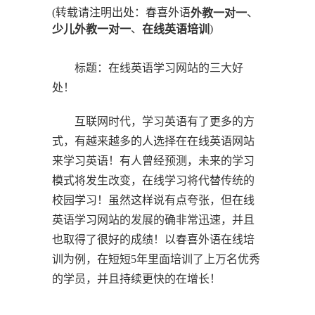
(转载请注明出处：春喜外语
、
外教一对一
、
)
少儿外教一对一
在线英语培训
标题：在线英语学习网站的三大好
处！
互联网时代，学习英语有了更多的方
式，有越来越多的人选择在在线英语网站
来学习英语！有人曾经预测，未来的学习
模式将发生改变，在线学习将代替传统的
校园学习！虽然这样说有点夸张，但在线
英语学习网站的发展的确非常迅速，并且
也取得了很好的成绩！以春喜外语在线培
训为例，在短短5年里面培训了上万名优秀
的学员，并且持续更快的在增长！