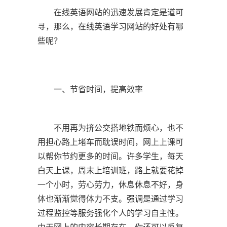
在线英语网站的迅速发展肯定是道可
寻，那么，在线英语学习网站的好处有哪
些呢？
一、节省时间，提高效率
不用再为挤公交搭地铁而烦心，也不
用担心路上堵车而耽误时间，网上上课可
以帮你节约更多的时间。许多学生，每天
白天上课，周末上培训班，路上就要花掉
一个小时，劳心劳力，休息休息不好，身
体也渐渐觉得体力不支。强调是通过学习
过程监控等服务强化个人的学习自主性。