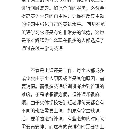
由于网上的内容长期存在，你还可以反复
进行回顾复习。如此全面的服务，必然会
提高英语学习的自主性，让你在反复主动
的学习中强化自己的英语水平。 可见在线
英语学习它还是有它非常好的优势，这也
是不难解释为什么现在很多的人都选择了
通过在线来学习英语！
不管是上课还是工作，每个人都或多
或少会由于个人原因或者是其他原因，需
要请假。而很多英语培训班考虑到管理的
难度，于是请假很方便，但补课却很麻
烦。由于实体学校培训班老师每天都会有
不同的班级需要上课，如果有学生缺课
后，要单独进行补课，有些老师的时间就
需要再安排，而这样的安排有时需要等上