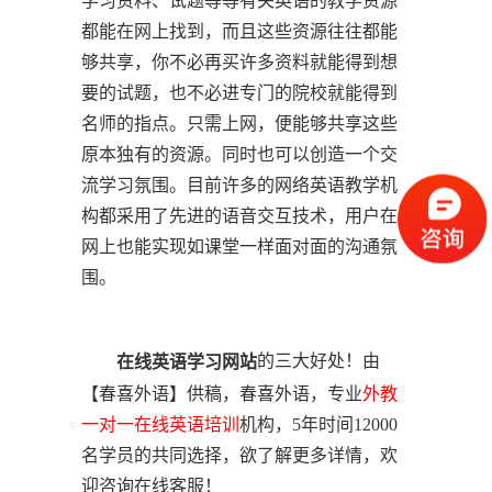
学习资料、试题等等有关英语的教学资源
都能在网上找到，而且这些资源往往都能
够共享，你不必再买许多资料就能得到想
要的试题，也不必进专门的院校就能得到
名师的指点。只需上网，便能够共享这些
原本独有的资源。同时也可以创造一个交
流学习氛围。目前许多的网络英语教学机
构都采用了先进的语音交互技术，用户在
网上也能实现如课堂一样面对面的沟通氛
围。
的三大好处！由
在线英语学习网站
【春喜外语】供稿，春喜外语，专业
外教
一对一
在线英语培训
机构，5年时间12000
名学员的共同选择，欲了解更多详情，欢
迎咨询在线客服！