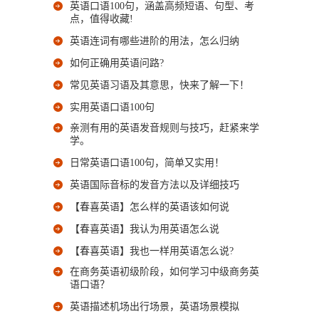
英语口语100句，涵盖高频短语、句型、考
点，值得收藏!
英语连词有哪些进阶的用法，怎么归纳
如何正确用英语问路?
常见英语习语及其意思，快来了解一下！
实用英语口语100句
亲测有用的英语发音规则与技巧，赶紧来学
学。
日常英语口语100句，简单又实用！
英语国际音标的发音方法以及详细技巧
【春喜英语】怎么样的英语该如何说
【春喜英语】我认为用英语怎么说
【春喜英语】我也一样用英语怎么说?
在商务英语初级阶段，如何学习中级商务英
语口语？
英语描述机场出行场景，英语场景模拟