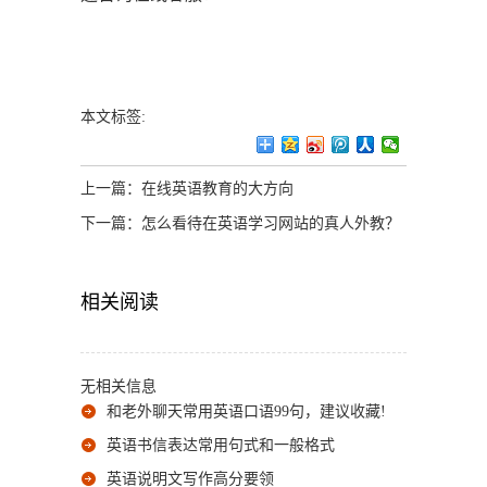
本文标签:
上一篇：
在线英语教育的大方向
下一篇：
怎么看待在英语学习网站的真人外教？
相关阅读
无相关信息
和老外聊天常用英语口语99句，建议收藏!
英语书信表达常用句式和一般格式
英语说明文写作高分要领