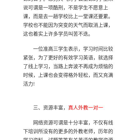
说可谓是一项酷刑，不是学生不愿意上
课，而是去一趟学校比上一堂课还要累。
学校也不能因为突变的天气而取消上课，
这也着实上许多学员叫苦不迭。
一位准高三学生表示，学习时间比较
紧张，为了更好的有效学习英语，就选择
了线上学习，当路上奔波不再成为烦恼的
时候，上课也会变得格外轻松，而又充满
活力!
三、资源丰富，
真人
外教一对一
网络资源可谓是十分丰富，不仅有线
下培训所没有的更多的外教老师，历年的