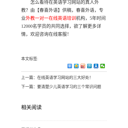
怎么看待在英语学习网站的真人外
教？由【春喜外语】供稿，春喜外语，专
业
外教一对一
在线英语培训
机构，5年时间
12000名学员的共同选择，欲了解更多详
情，欢迎咨询在线客服！
本文标签:
上一篇：
在线英语学习网站的三大好处！
下一篇：
要清楚少儿英语学习的三个常识问题
相关阅读