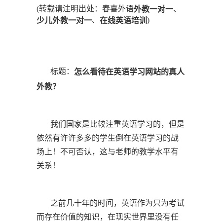
(转载请注明出处：春喜外语
、
外教一对一
、
)
少儿外教一对一
在线英语培训
标题：
怎么看待在英语学习网站的真人
外教？
我们国家是比较注重英语学习的，但是
依然有许许多多的学生倒在英语学习的战
场上！不可否认，这与老师的教学水平有
关系！
之前几十年的时间，英语作为只为考试
而存在价值的知识，在现实世界里没有任