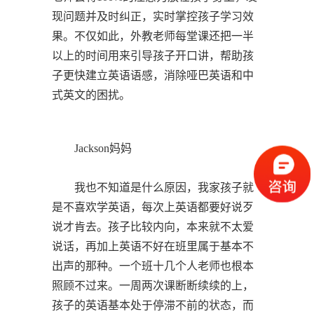
现问题并及时纠正，实时掌控孩子学习效
果。不仅如此，外教老师每堂课还把一半
以上的时间用来引导孩子开口讲，帮助孩
子更快建立英语语感，消除哑巴英语和中
式英文的困扰。
Jackson妈妈
我也不知道是什么原因，我家孩子就
是不喜欢学英语，每次上英语都要好说歹
说才肯去。孩子比较内向，本来就不太爱
说话，再加上英语不好在班里属于基本不
出声的那种。一个班十几个人老师也根本
照顾不过来。一周两次课断断续续的上，
孩子的英语基本处于停滞不前的状态，而