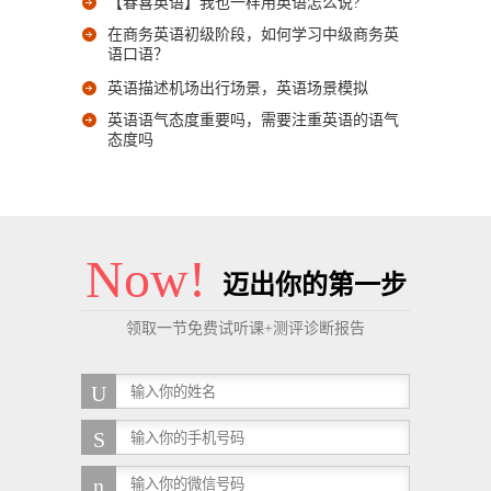
【春喜英语】我也一样用英语怎么说?
在商务英语初级阶段，如何学习中级商务英
语口语？
英语描述机场出行场景，英语场景模拟
英语语气态度重要吗，需要注重英语的语气
态度吗
Now!
迈出你的第一步
领取一节免费试听课+测评诊断报告