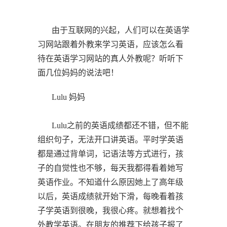
由于互联网的兴起，人们可以在英语学
习网站跟着外教来学习英语，应该怎么看
待在英语学习网站的真人外教呢？听听下
面几位妈妈的说法吧！
Lulu 妈妈
Lulu之前的英语成绩都还不错，但不能
组织句子，无法开口讲英语。平时学英语
都是通过背单词，记语法等方式进行，孩
子的自觉性也不够，每天我都得看着她写
英语作业。不知道什么原因她上了高年级
以后，英语成绩就开始下滑，每晚看着孩
子学英语到很晚，我很心疼。就想着找个
外教学英语。在朋友的推荐下给孩子报了