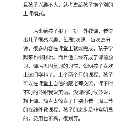
且孩子兴趣不大，就考虑给孩子换个别的
上课模式。
后来给孩子报了一对一外教课，看得
出儿子很感兴趣，每周3次课，每次25分
钟，很多内容在课堂上就能完成，孩子学
起来也很轻松。而且他已经养成了课前预
习，课后巩固复习的习惯，说明孩子喜欢
上这门学科了。上个两个月的课程，孩子
可以在课堂上自信的跟老师交流，课下时
不时的还跟我说英语。没课的时候还说，
想上课。简直太惊喜了！别小看一周三节
的在线外教课程，孩子的进步是非常明显
的，费用也不高，很划算。