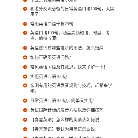
和老外交流必备的日常英语口语100句，太实
用了！
常用英语口语干货23句
英语口语100句，涵盖高频短语、句型、考
点，值得收藏!
英语连词有哪些进阶的用法，怎么归纳
如何正确用英语问路?
常见英语习语及其意思，快来了解一下！
实用英语口语100句
亲测有用的英语发音规则与技巧，赶紧来学
学。
日常英语口语100句，简单又实用！
英语国际音标的发音方法以及详细技巧
【春喜英语】怎么样的英语该如何说
【春喜英语】我认为用英语怎么说