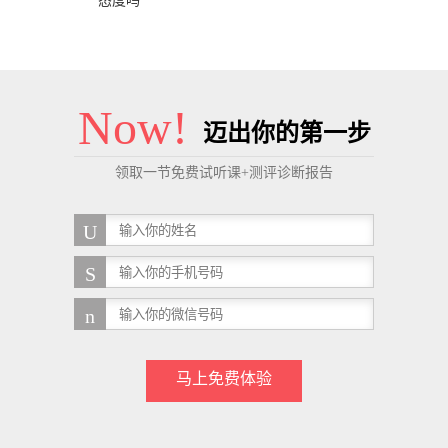
态度吗
Now!
迈出你的第一步
领取一节免费试听课+测评诊断报告
马上免费体验