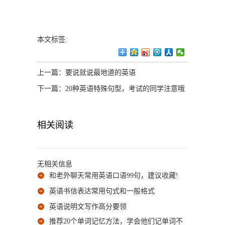
本文标签:
上一篇：
要说就说最地道的英语
下一篇：
20种英语特殊句型，考试的同学注意哦
相关阅读
无相关信息
和老外聊天常用英语口语99句，建议收藏!
英语书信表达常用句式和一般格式
英语说明文写作高分要领
推荐20个单词记忆方法，学会他们记单词不