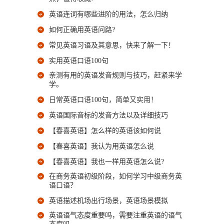
英语连词有哪些进阶的用法，怎么归纳
如何正确用英语问路?
常见英语习语及其意思，快来了解一下！
实用英语口语100句
亲测有用的英语发音规则与技巧，赶紧来学
学。
日常英语口语100句，简单又实用！
英语国际音标的发音方法以及详细技巧
【春喜英语】怎么样的英语该如何说
【春喜英语】我认为用英语怎么说
【春喜英语】我也一样用英语怎么说?
在商务英语初级阶段，如何学习中级商务英
语口语？
英语描述机场出行场景，英语场景模拟
英语语气态度重要吗，需要注重英语的语气